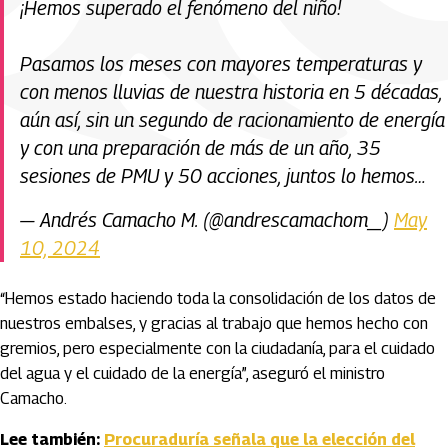
¡Hemos superado el fenómeno del niño!
Pasamos los meses con mayores temperaturas y
con menos lluvias de nuestra historia en 5 décadas,
aún así, sin un segundo de racionamiento de energía
y con una preparación de más de un año, 35
sesiones de PMU y 50 acciones, juntos lo hemos…
— Andrés Camacho M. (@andrescamachom_)
May
10, 2024
“Hemos estado haciendo toda la consolidación de los datos de
nuestros embalses, y gracias al trabajo que hemos hecho con
gremios, pero especialmente con la ciudadanía, para el cuidado
del agua y el cuidado de la energía”, aseguró el ministro
Camacho.
Lee también:
Procuraduría señala que la elección del