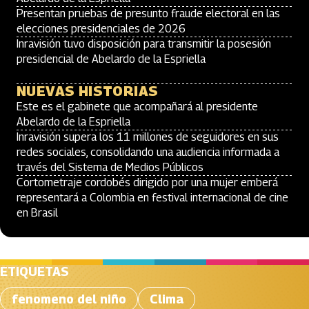
Presentan pruebas de presunto fraude electoral en las
elecciones presidenciales de 2026
Inravisión tuvo disposición para transmitir la posesión
presidencial de Abelardo de la Espriella
NUEVAS HISTORIAS
Este es el gabinete que acompañará al presidente
Abelardo de la Espriella
Inravisión supera los 11 millones de seguidores en sus
redes sociales, consolidando una audiencia informada a
través del Sistema de Medios Públicos
Cortometraje cordobés dirigido por una mujer emberá
representará a Colombia en festival internacional de cine
en Brasil
ETIQUETAS
fenomeno del niño
Clima