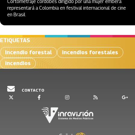
Cortometraje cordobés dirigido por una mujer emberá
representará a Colombia en festival internacional de cine
en Brasil
ETIQUETAS
Incendio forestal
incendios forestales
Incendios
CONTACTO