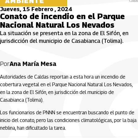
AMBIENTE
Caldas
Jueves, 15 Febrero , 2024
Conato de incendio en el Parque
Nacional Natural Los Nevados
La situación se presenta en la zona de El Sifón, en
jurisdicción del municipio de Casabianca (Tolima).
Por
Ana María Mesa
Autoridades de Caldas reportan a esta hora un incendio de
cobertura vegetal en el Parque Nacional Natural Los Nevados,
en la zona de El Sifón, en jurisdicción del municipio de
Casabianca (Tolima).
Los funcionarios de PNNN se encuentran buscando el punto de
inicio del conato, pero las condiciones climatológicas, por la baja
neblina, han dificultado la tarea.