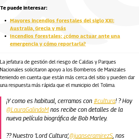
Te puede interesar:
Mayores incendios forestales del siglo XXI:
Australia, Grecia y más
Incendios forestales: ¿cómo actuar ante una
emergencia y cómo reportarla?
La jefatura de gestión del riesgo de Caldas y Parques
Nacionales solicitaron apoyo a los Bomberos de Manizales
teniendo en cuenta que están más cerca del sitio y pueden dar
una respuesta más rápida que el municipio del Tolima.
¡Y como es habitual, cerramos con
#cultura
! ? Hoy
@LauraGalindoM
nos recibe con detalles de la
nueva película biográfica de Bob Marley.
?? Nuestro ‘Lord Cultura’,
@juanseramirezS
, nos