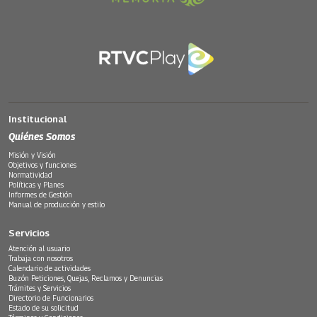
Institucional
Quiénes Somos
Misión y Visión
Objetivos y funciones
Normatividad
Políticas y Planes
Informes de Gestión
Manual de producción y estilo
Servicios
Atención al usuario
Trabaja con nosotros
Calendario de actividades
Buzón Peticiones, Quejas, Reclamos y Denuncias
Trámites y Servicios
Directorio de Funcionarios
Estado de su solicitud