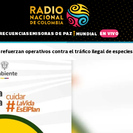
RECUENCIAS
EMISORAS DE PAZ
EN VIVO
MUNDIAL
refuerzan operativos contra el tráfico ilegal de especi