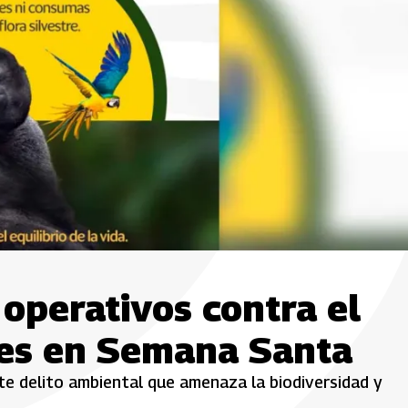
operativos contra el
cies en Semana Santa
te delito ambiental que amenaza la biodiversidad y