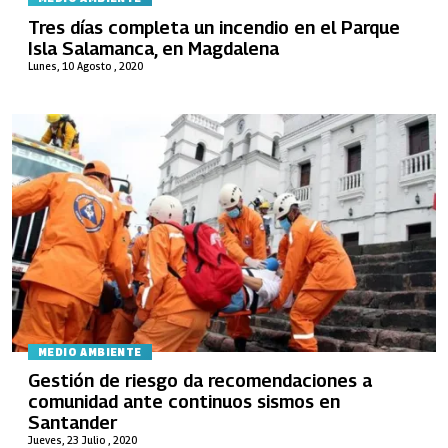
Tres días completa un incendio en el Parque
Isla Salamanca, en Magdalena
Lunes, 10 Agosto , 2020
MEDIO AMBIENTE
Gestión de riesgo da recomendaciones a
comunidad ante continuos sismos en
Santander
Jueves, 23 Julio , 2020