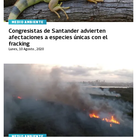
MEDIO AMBIENTE
Congresistas de Santander advierten
afectaciones a especies únicas con el
fracking
Lunes, 10 Agosto , 2020
MEDIO AMBIENTE