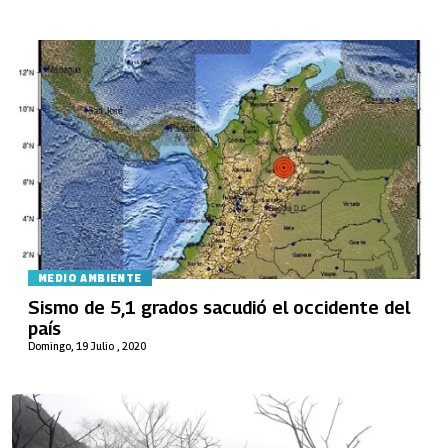
MEDIO AMBIENTE
Sismo de 5,1 grados sacudió el occidente del
país
Domingo, 19 Julio , 2020