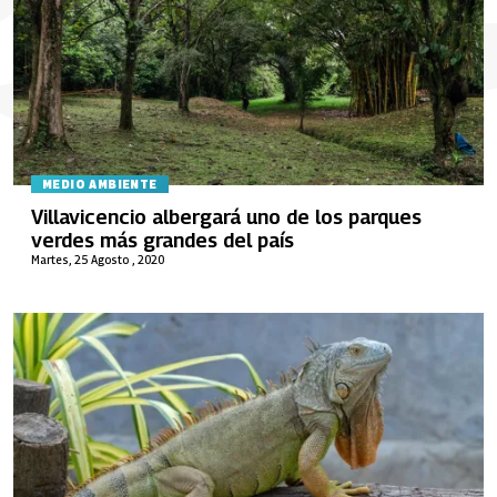
MEDIO AMBIENTE
Villavicencio albergará uno de los parques
verdes más grandes del país
Martes, 25 Agosto , 2020