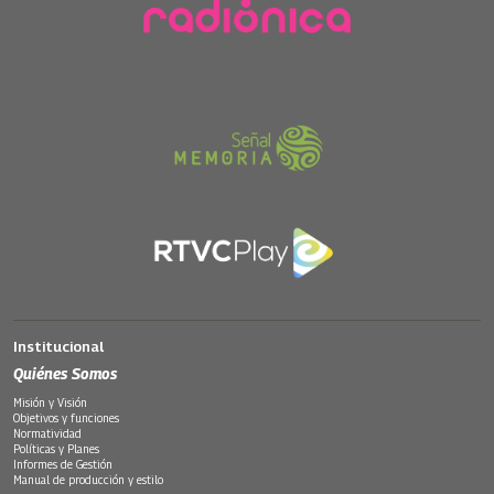
Institucional
Quiénes Somos
Misión y Visión
Objetivos y funciones
Normatividad
Políticas y Planes
Informes de Gestión
Manual de producción y estilo