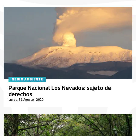
MEDIO AMBIENTE
Parque Nacional Los Nevados: sujeto de
derechos
Lunes, 31 Agosto , 2020