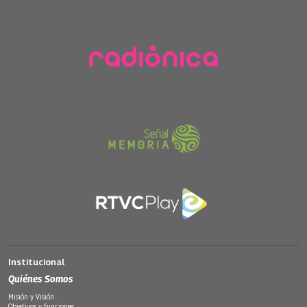
Institucional
Quiénes Somos
Misión y Visión
Objetivos y funciones