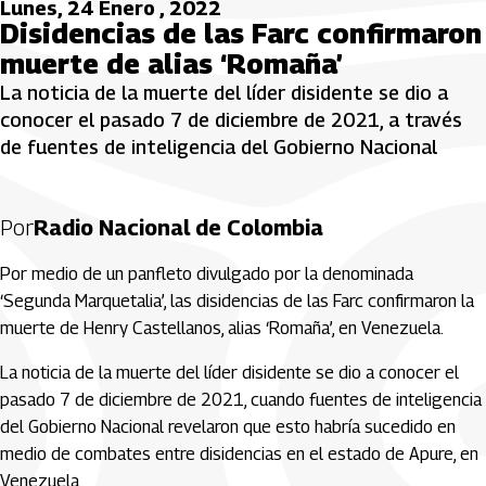
Lunes, 24 Enero , 2022
Disidencias de las Farc confirmaron
muerte de alias ‘Romaña’
La noticia de la muerte del líder disidente se dio a
conocer el pasado 7 de diciembre de 2021, a través
de fuentes de inteligencia del Gobierno Nacional
Por
Radio Nacional de Colombia
Por medio de un panfleto divulgado por la denominada
‘Segunda Marquetalia’, las disidencias de las Farc confirmaron la
muerte de Henry Castellanos, alias ‘Romaña’, en Venezuela.
La noticia de la muerte del líder disidente se dio a conocer el
pasado 7 de diciembre de 2021, cuando fuentes de inteligencia
del Gobierno Nacional revelaron que esto habría sucedido en
medio de combates entre disidencias en el estado de Apure, en
Venezuela.