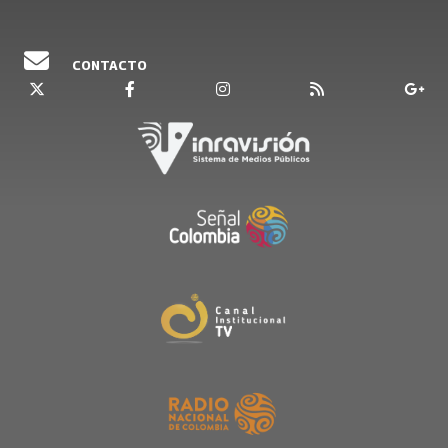
CONTACTO