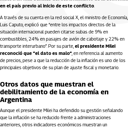
en el país previo al inicio de este conflicto
.
A través de su cuenta en la red social X, el ministro de Economía,
Luis Caputo, explicó que “entre los impactos directos de la
situación internacional pueden citarse subas de 9% en
combustibles, 24% en pasajes de avión de cabotaje y 22% en
transporte interurbano”. Por su parte,
el presidente Milei
reconoció que “el dato es malo”
, en referencia al aumento
de precios, pese a que la reducción de la inflación es uno de los
principales objetivos de su plan de ajuste fiscal y monetario.
Otros datos que muestran el
debilitamiento de la economía en
Argentina
Aunque el presidente Milei ha defendido su gestión señalando
que la inflación se ha reducido frente a administraciones
anteriores, otros indicadores económicos muestran un