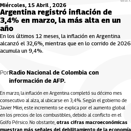
social X.
Miércoles, 15 Abril , 2026
Argentina registró inflación de
3,4% en marzo, la más alta en un
año
En los últimos 12 meses, la inflación en Argentina
alcanzó el 32,6%, mientras que en lo corrido de 2026
acumula un 9,4%.
Por
Radio Nacional de Colombia con
información de AFP.
En marzo, la inflación en Argentina completó su décimo mes
consecutivo al alza, al ubicarse en 3,4%. Según el gobierno de
Javier Milei, este incremento se explica por el aumento global
en los precios de los combustibles, debido al conflicto en el
Golfo Pérsico. No obstante,
otras cifras macroeconómicas
muestran más señales del debilitamiento de la economía