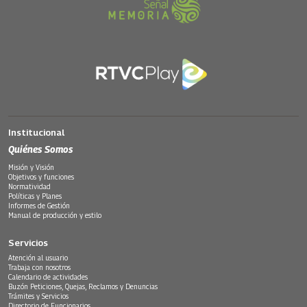
Institucional
Quiénes Somos
Misión y Visión
Objetivos y funciones
Normatividad
Políticas y Planes
Informes de Gestión
Manual de producción y estilo
Servicios
Atención al usuario
Trabaja con nosotros
Calendario de actividades
Buzón Peticiones, Quejas, Reclamos y Denuncias
Trámites y Servicios
Directorio de Funcionarios