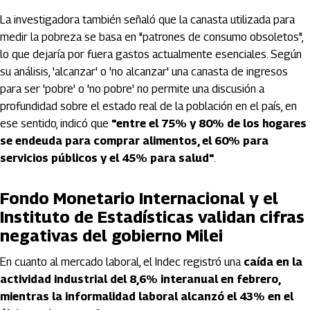
La investigadora también señaló que la canasta utilizada para
medir la pobreza se basa en "patrones de consumo obsoletos",
lo que dejaría por fuera gastos actualmente esenciales. Según
su análisis, 'alcanzar' o 'no alcanzar' una canasta de ingresos
para ser 'pobre' o 'no pobre' no permite una discusión a
profundidad sobre el estado real de la población en el país, en
ese sentido, indicó que
"entre el 75% y 80% de los hogares
se endeuda para comprar alimentos, el 60% para
servicios públicos y el 45% para salud"
.
Fondo Monetario Internacional y el
Instituto de Estadísticas validan cifras
negativas del gobierno Milei
En cuanto al mercado laboral, el Indec registró una
caída en la
actividad industrial del 8,6% interanual en febrero,
mientras la informalidad laboral alcanzó el 43% en el