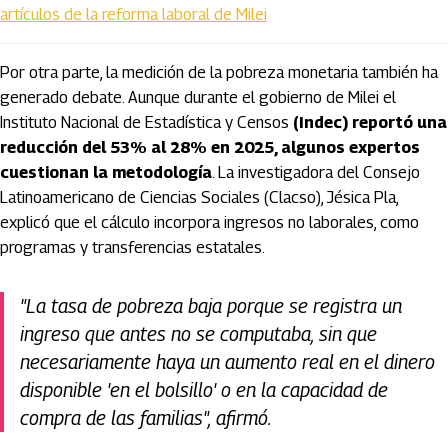
artículos de la reforma laboral de Milei
Por otra parte, la medición de la pobreza monetaria también ha
generado debate. Aunque durante el gobierno de Milei el
Instituto Nacional de Estadística y Censos
(Indec) reportó una
reducción del 53% al 28% en 2025, algunos expertos
cuestionan la metodología
. La investigadora del Consejo
Latinoamericano de Ciencias Sociales (Clacso), Jésica Pla,
explicó que el cálculo incorpora ingresos no laborales, como
programas y transferencias estatales.
"La tasa de pobreza baja porque se registra un
ingreso que antes no se computaba, sin que
necesariamente haya un aumento real en el dinero
disponible 'en el bolsillo' o en la capacidad de
compra de las familias", afirmó.