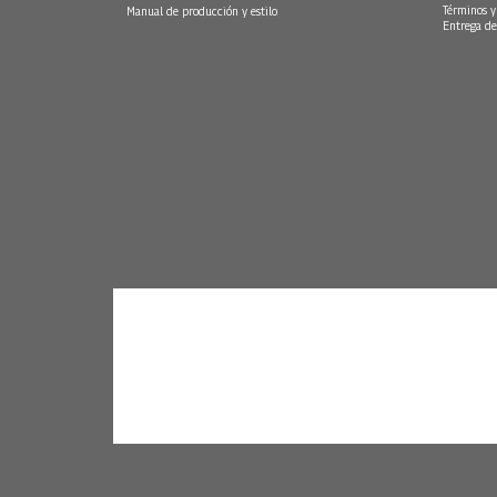
Términos y
Manual de producción y estilo
Entrega de