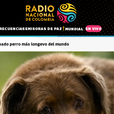
RECUENCIAS
EMISORAS DE PAZ
EN VIVO
MUNDIAL
gnado perro más longevo del mundo