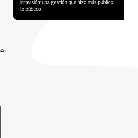
Inravisión: una gestión que hizo más público
lo público
as,