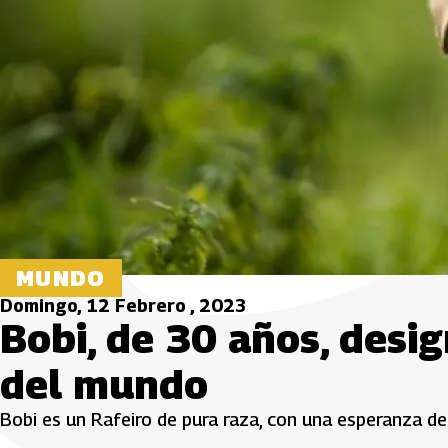
MUNDO
Domingo, 12 Febrero , 2023
Bobi, de 30 años, desi
del mundo
Bobi es un Rafeiro de pura raza, con una esperanza de