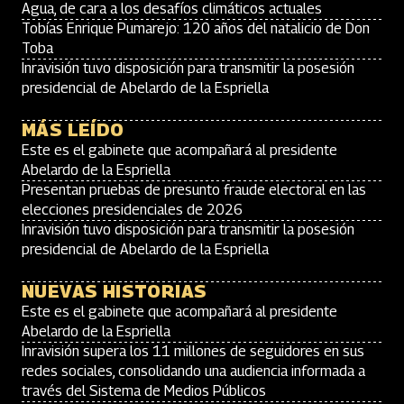
Agua, de cara a los desafíos climáticos actuales
Tobías Enrique Pumarejo: 120 años del natalicio de Don
Toba
Inravisión tuvo disposición para transmitir la posesión
presidencial de Abelardo de la Espriella
MÁS LEÍDO
Este es el gabinete que acompañará al presidente
Abelardo de la Espriella
Presentan pruebas de presunto fraude electoral en las
elecciones presidenciales de 2026
Inravisión tuvo disposición para transmitir la posesión
presidencial de Abelardo de la Espriella
NUEVAS HISTORIAS
Este es el gabinete que acompañará al presidente
Abelardo de la Espriella
Inravisión supera los 11 millones de seguidores en sus
redes sociales, consolidando una audiencia informada a
través del Sistema de Medios Públicos