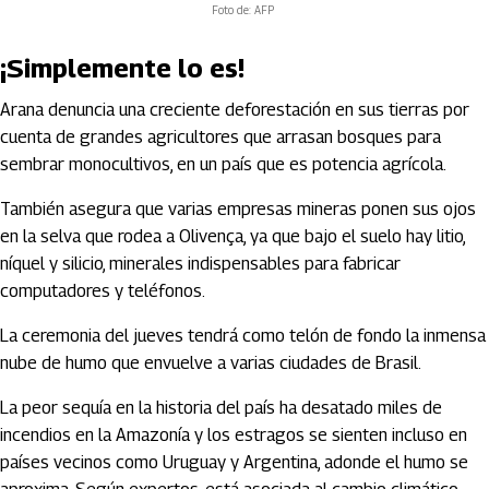
Foto de: AFP
¡Simplemente lo es!
Arana denuncia una creciente deforestación en sus tierras por
cuenta de grandes agricultores que arrasan bosques para
sembrar monocultivos, en un país que es potencia agrícola.
También asegura que varias empresas mineras ponen sus ojos
en la selva que rodea a Olivença, ya que bajo el suelo hay litio,
níquel y silicio, minerales indispensables para fabricar
computadores y teléfonos.
La ceremonia del jueves tendrá como telón de fondo la inmensa
nube de humo que envuelve a varias ciudades de Brasil.
La peor sequía en la historia del país ha desatado miles de
incendios en la Amazonía y los estragos se sienten incluso en
países vecinos como Uruguay y Argentina, adonde el humo se