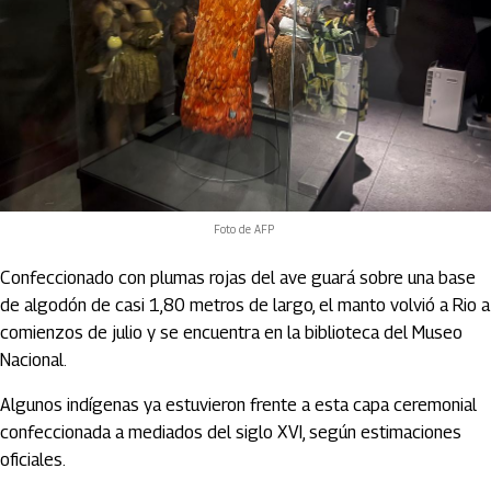
Foto de AFP
Confeccionado con plumas rojas del ave guará sobre una base
de algodón de casi 1,80 metros de largo, el manto volvió a Rio a
comienzos de julio y se encuentra en la biblioteca del Museo
Nacional.
Algunos indígenas ya estuvieron frente a esta capa ceremonial
confeccionada a mediados del siglo XVI, según estimaciones
oficiales.