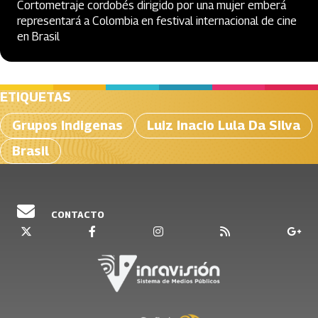
Cortometraje cordobés dirigido por una mujer emberá
representará a Colombia en festival internacional de cine
en Brasil
ETIQUETAS
Grupos Indigenas
Luiz Inacio Lula Da Silva
Brasil
CONTACTO