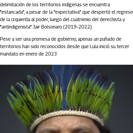
delimitación de los territorios indígenas se encuentra
"estancada", a pesar de la "expectativa" que despertó el regreso
de la izquierda al poder, luego del cuatrienio del derechista y
"antindigenista" Jair Bolsonaro (2019-2022).
Pese a ser una promesa de gobierno, apenas un puñado de
territorios han sido reconocidos desde que Lula inició su tercer
mandato en enero de 2023.