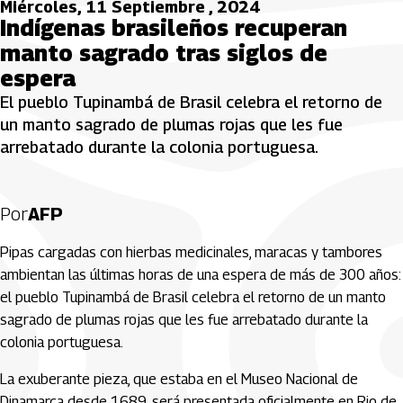
Miércoles, 11 Septiembre , 2024
Indígenas brasileños recuperan
manto sagrado tras siglos de
espera
El pueblo Tupinambá de Brasil celebra el retorno de
un manto sagrado de plumas rojas que les fue
arrebatado durante la colonia portuguesa.
Por
AFP
Pipas cargadas con hierbas medicinales, maracas y tambores
ambientan las últimas horas de una espera de más de 300 años:
el pueblo Tupinambá de Brasil celebra el retorno de un manto
sagrado de plumas rojas que les fue arrebatado durante la
colonia portuguesa.
La exuberante pieza, que estaba en el Museo Nacional de
Dinamarca desde 1689, será presentada oficialmente en Rio de