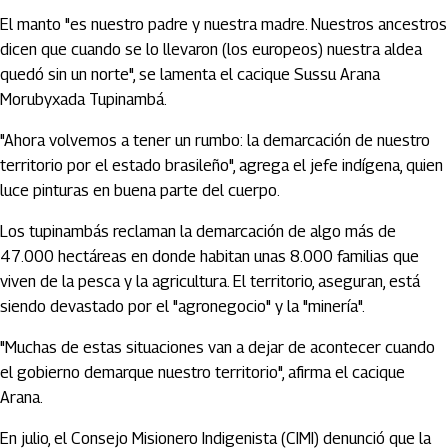
El manto "es nuestro padre y nuestra madre. Nuestros ancestros
dicen que cuando se lo llevaron (los europeos) nuestra aldea
quedó sin un norte", se lamenta el cacique Sussu Arana
Morubyxada Tupinambá.
"Ahora volvemos a tener un rumbo: la demarcación de nuestro
territorio por el estado brasileño", agrega el jefe indígena, quien
luce pinturas en buena parte del cuerpo.
Los tupinambás reclaman la demarcación de algo más de
47.000 hectáreas en donde habitan unas 8.000 familias que
viven de la pesca y la agricultura. El territorio, aseguran, está
siendo devastado por el "agronegocio" y la "minería".
"Muchas de estas situaciones van a dejar de acontecer cuando
el gobierno demarque nuestro territorio", afirma el cacique
Arana.
En julio, el Consejo Misionero Indigenista (CIMI) denunció que la