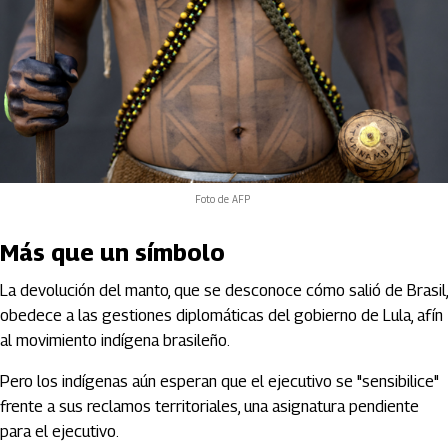
Foto de AFP
Más que un símbolo
La devolución del manto, que se desconoce cómo salió de Brasil,
obedece a las gestiones diplomáticas del gobierno de Lula, afín
al movimiento indígena brasileño.
Pero los indígenas aún esperan que el ejecutivo se "sensibilice"
frente a sus reclamos territoriales, una asignatura pendiente
para el ejecutivo.