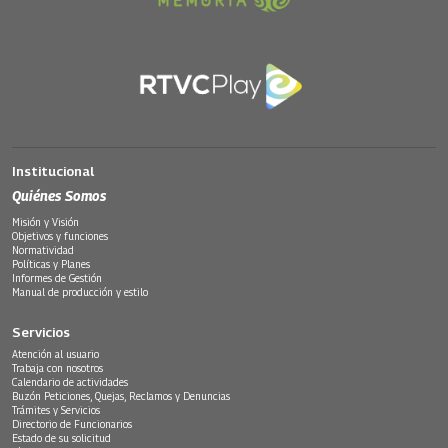
Institucional
Quiénes Somos
Misión y Visión
Objetivos y funciones
Normatividad
Políticas y Planes
Informes de Gestión
Manual de producción y estilo
Servicios
Atención al usuario
Trabaja con nosotros
Calendario de actividades
Buzón Peticiones, Quejas, Reclamos y Denuncias
Trámites y Servicios
Directorio de Funcionarios
Estado de su solicitud