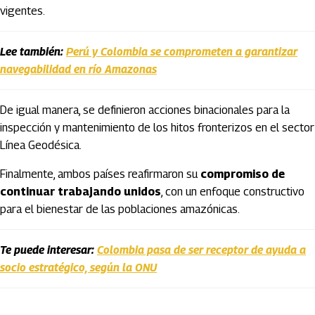
vigentes.
Lee también:
Perú y Colombia se comprometen a garantizar
navegabilidad en río Amazonas
De igual manera, se definieron acciones binacionales para la
inspección y mantenimiento de los hitos fronterizos en el sector
Línea Geodésica.
Finalmente, ambos países reafirmaron su
compromiso de
continuar trabajando unidos
, con un enfoque constructivo
para el bienestar de las poblaciones amazónicas.
Te puede interesar:
Colombia pasa de ser receptor de ayuda a
socio estratégico, según la ONU