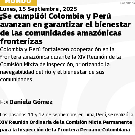
MUNDO
Cancillería
Lunes, 15 Septiembre , 2025
¡Se cumplió! Colombia y Perú
avanzan en garantizar el bienestar
de las comunidades amazónicas
fronterizas
Colombia y Perú fortalecen cooperación en la
frontera amazónica durante la XIV Reunión de la
Comisión Mixta de Inspección, priorizando la
navegabilidad del río y el bienestar de sus
comunidades.
Por
Daniela Gómez
Los pasados 11 y 12 de septiembre, en Lima, Perú, se realizó la
XIV Reunión Ordinaria de la Comisión Mixta Permanente
para la Inspección de la Frontera Peruano-Colombiana