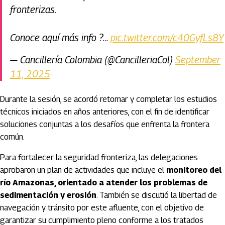
fronterizas.
Conoce aquí más info ?…
pic.twitter.com/c40GyfLs8Y
— Cancillería Colombia (@CancilleriaCol)
September
11, 2025
Durante la sesión, se acordó retomar y completar los estudios
técnicos iniciados en años anteriores, con el fin de identificar
soluciones conjuntas a los desafíos que enfrenta la frontera
común.
Para fortalecer la seguridad fronteriza, las delegaciones
aprobaron un plan de actividades que incluye el
monitoreo del
río Amazonas, orientado a atender los problemas de
sedimentación y erosión
. También se discutió la libertad de
navegación y tránsito por este afluente, con el objetivo de
garantizar su cumplimiento pleno conforme a los tratados