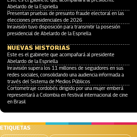
Abelardo de la Espriella
Presentan pruebas de presunto fraude electoral en las
elecciones presidenciales de 2026
Inravisión tuvo disposición para transmitir la posesión
presidencial de Abelardo de la Espriella
NUEVAS HISTORIAS
Este es el gabinete que acompañará al presidente
Abelardo de la Espriella
Inravisión supera los 11 millones de seguidores en sus
redes sociales, consolidando una audiencia informada a
través del Sistema de Medios Públicos
Cortometraje cordobés dirigido por una mujer emberá
representará a Colombia en festival internacional de cine
en Brasil
ETIQUETAS