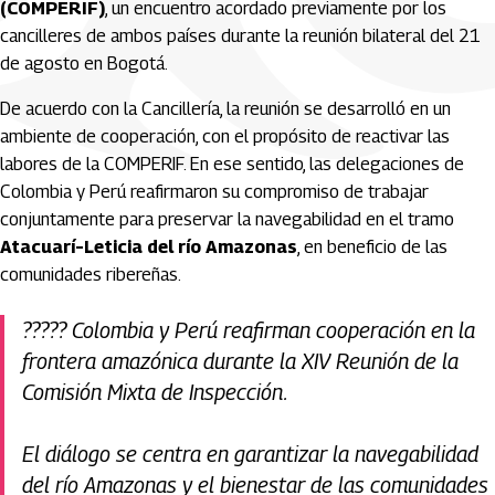
(COMPERIF)
, un encuentro acordado previamente por los
cancilleres de ambos países durante la reunión bilateral del 21
de agosto en Bogotá.
De acuerdo con la Cancillería, la reunión se desarrolló en un
ambiente de cooperación, con el propósito de reactivar las
labores de la COMPERIF. En ese sentido, las delegaciones de
Colombia y Perú reafirmaron su compromiso de trabajar
conjuntamente para preservar la navegabilidad en el tramo
Atacuarí–Leticia del río Amazonas
, en beneficio de las
comunidades ribereñas.
????? Colombia y Perú reafirman cooperación en la
frontera amazónica durante la XIV Reunión de la
Comisión Mixta de Inspección.
El diálogo se centra en garantizar la navegabilidad
del río Amazonas y el bienestar de las comunidades