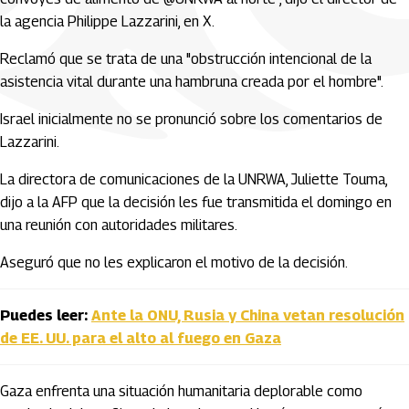
la agencia Philippe Lazzarini, en X.
Reclamó que se trata de una "obstrucción intencional de la
asistencia vital durante una hambruna creada por el hombre".
Israel inicialmente no se pronunció sobre los comentarios de
Lazzarini.
La directora de comunicaciones de la UNRWA, Juliette Touma,
dijo a la AFP que la decisión les fue transmitida el domingo en
una reunión con autoridades militares.
Aseguró que no les explicaron el motivo de la decisión.
Puedes leer:
Ante la ONU, Rusia y China vetan resolución
de EE. UU. para el alto al fuego en Gaza
Gaza enfrenta una situación humanitaria deplorable como