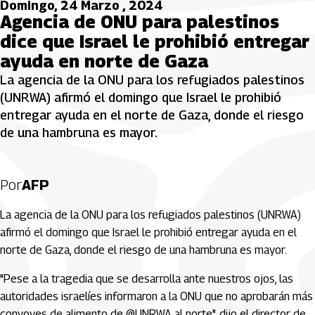
Domingo, 24 Marzo , 2024
Agencia de ONU para palestinos
dice que Israel le prohibió entregar
ayuda en norte de Gaza
La agencia de la ONU para los refugiados palestinos
(UNRWA) afirmó el domingo que Israel le prohibió
entregar ayuda en el norte de Gaza, donde el riesgo
de una hambruna es mayor.
Por
AFP
La agencia de la ONU para los refugiados palestinos (UNRWA)
afirmó el domingo que Israel le prohibió entregar ayuda en el
norte de Gaza, donde el riesgo de una hambruna es mayor.
"Pese a la tragedia que se desarrolla ante nuestros ojos, las
autoridades israelíes informaron a la ONU que no aprobarán más
convoyes de alimento de @UNRWA al norte", dijo el director de