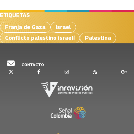
ETIQUETAS
Franja de Gaza
Israel
Conflicto palestino israelí
Palestina
CONTACTO