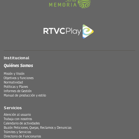
Institucional
Quiénes Somos
Misión y Visión
Objetivos y funciones
Normatividad
Políticas y Planes
Informes de Gestión
Manual de producción y estilo
Servicios
Atención al usuario
Trabaja con nosotros
Calendario de actividades
Buzón Peticiones, Quejas, Reclamos y Denuncias
Trámites y Servicios
Directorio de Funcionarios