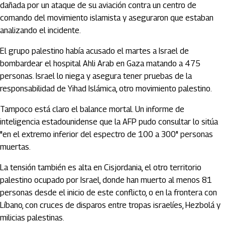
dañada por un ataque de su aviación contra un centro de
comando del movimiento islamista y aseguraron que estaban
analizando el incidente.
El grupo palestino había acusado el martes a Israel de
bombardear el hospital Ahli Arab en Gaza matando a 475
personas. Israel lo niega y asegura tener pruebas de la
responsabilidad de Yihad Islámica, otro movimiento palestino.
Tampoco está claro el balance mortal. Un informe de
inteligencia estadounidense que la AFP pudo consultar lo sitúa
"en el extremo inferior del espectro de 100 a 300" personas
muertas.
La tensión también es alta en Cisjordania, el otro territorio
palestino ocupado por Israel, donde han muerto al menos 81
personas desde el inicio de este conflicto, o en la frontera con
Líbano, con cruces de disparos entre tropas israelíes, Hezbolá y
milicias palestinas.