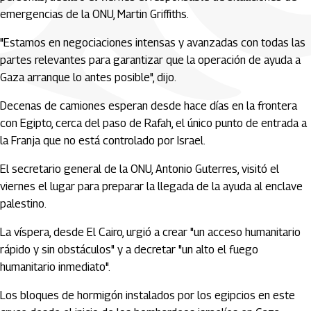
emergencias de la ONU, Martin Griffiths.
"Estamos en negociaciones intensas y avanzadas con todas las
partes relevantes para garantizar que la operación de ayuda a
Gaza arranque lo antes posible", dijo.
Decenas de camiones esperan desde hace días en la frontera
con Egipto, cerca del paso de Rafah, el único punto de entrada a
la Franja que no está controlado por Israel.
El secretario general de la ONU, Antonio Guterres, visitó el
viernes el lugar para preparar la llegada de la ayuda al enclave
palestino.
La víspera, desde El Cairo, urgió a crear "un acceso humanitario
rápido y sin obstáculos" y a decretar "un alto el fuego
humanitario inmediato".
Los bloques de hormigón instalados por los egipcios en este