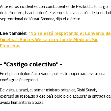
Ante estos incidentes con combatientes de Hezbolá a lo largo
de la frontera, Israel ordenó el viernes la evacuación de la ciudad
septentrional de Kiryat Shmona, dijo el ejército.
Lee también:
“No se está respetando el Convenio de
Ginebra”: Andrés Weisz, director de Médicos Sin
Fronteras
- "Castigo colectivo" -
En el plano diplomático, varios países trabajan para evitar una
conflagración regional.
De visita a Israel, el primer ministro británico, Rishi Sunak,
expresó su respaldo a ese país pero pidió acelerar la entrada de
ayuda humanitaria a Gaza.