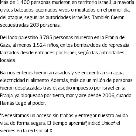
Más de 1.400 personas murieron en territorio israelí, la mayoría
civiles baleados, quemados vivos o mutilados en el primer día
del ataque, según las autoridades israelíes. También fueron
secuestradas 203 personas.
Del lado palestino, 3.785 personas murieron en la Franja de
Gaza, al menos 1.524 niños, en los bombardeos de represalia
lanzados desde entonces por Israel, según las autoridades
locales.
Barrios enteros fueron arrasados y se encuentran sin agua,
electricidad ni alimento. Además, más de un millón de personas
fueron desplazadas tras el asedio impuesto por Israel en la
Franja, ya bloqueada por tierra, mar y aire desde 2006, cuando
Hamás llegó al poder.
"Necesitamos un acceso sin trabas y entregar nuestra ayuda
vital de forma segura. El tiempo apremia", indicó Unicef el
viernes en la red social X.