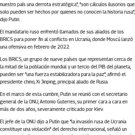
nuestro país una derrota estratégica", "son cálculos ilusorios que
solo pueden ser hechos por quienes no conocen la historia rusa",
dijo Putin.
El mandatario ruso enfrentó llamados de sus aliados de los
BRICS para poner fin al conflicto en Ucrania, donde Moscú lanzó
una ofensiva en febrero de 2022.
Los BRICS, un grupo de nueve países que representan cerca de
la mitad de la población mundial y un tercio del PIB del planeta,
pueden ser "una fuerza estabilizadora para la paz", afirmó el
presidente chino, Xi Jinping, principal aliado de Rusia.
En el marco de esta cumbre, Putin se reunió con el secretario
general de la ONU, Antonio Guterres, su primer cara a cara en
más de dos años, severamente criticado por Kiev.
El jefe de la ONU dijo a Putin que "la invasión rusa de Ucrania
constituye una violación" del derecho internacional, señaló un