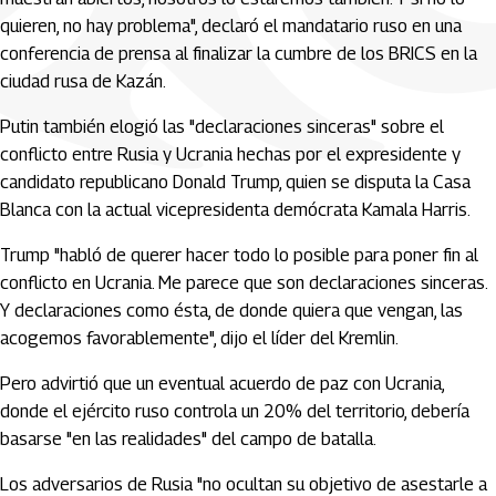
quieren, no hay problema", declaró el mandatario ruso en una
conferencia de prensa al finalizar la cumbre de los BRICS en la
ciudad rusa de Kazán.
Putin también elogió las "declaraciones sinceras" sobre el
conflicto entre Rusia y Ucrania hechas por el expresidente y
candidato republicano Donald Trump, quien se disputa la Casa
Blanca con la actual vicepresidenta demócrata Kamala Harris.
Trump "habló de querer hacer todo lo posible para poner fin al
conflicto en Ucrania. Me parece que son declaraciones sinceras.
Y declaraciones como ésta, de donde quiera que vengan, las
acogemos favorablemente", dijo el líder del Kremlin.
Pero advirtió que un eventual acuerdo de paz con Ucrania,
donde el ejército ruso controla un 20% del territorio, debería
basarse "en las realidades" del campo de batalla.
Los adversarios de Rusia "no ocultan su objetivo de asestarle a