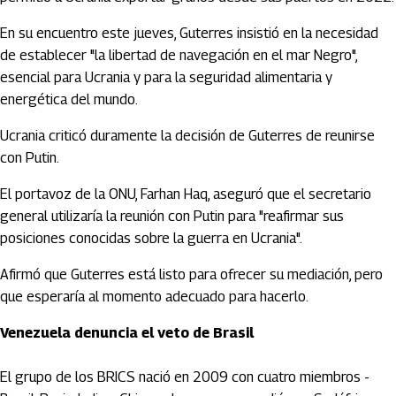
En su encuentro este jueves, Guterres insistió en la necesidad
de establecer "la libertad de navegación en el mar Negro",
esencial para Ucrania y para la seguridad alimentaria y
energética del mundo.
Ucrania criticó duramente la decisión de Guterres de reunirse
con Putin.
El portavoz de la ONU, Farhan Haq, aseguró que el secretario
general utilizaría la reunión con Putin para "reafirmar sus
posiciones conocidas sobre la guerra en Ucrania".
Afirmó que Guterres está listo para ofrecer su mediación, pero
que esperaría al momento adecuado para hacerlo.
Venezuela denuncia el veto de Brasil
El grupo de los BRICS nació en 2009 con cuatro miembros -