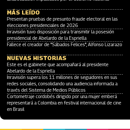
MÁS LEÍDO
Presentan pruebas de presunto fraude electoral en las
elecciones presidenciales de 2026
Inravisión tuvo disposición para transmitir la posesión
presidencial de Abelardo de la Espriella
Fallece el creador de "Sábados Felices", Alfonso Lizarazo
NUEVAS HISTORIAS
Este es el gabinete que acompañará al presidente
Abelardo de la Espriella
Inravisión supera los 11 millones de seguidores en sus
redes sociales, consolidando una audiencia informada a
través del Sistema de Medios Públicos
Cortometraje cordobés dirigido por una mujer emberá
representará a Colombia en festival internacional de cine
en Brasil