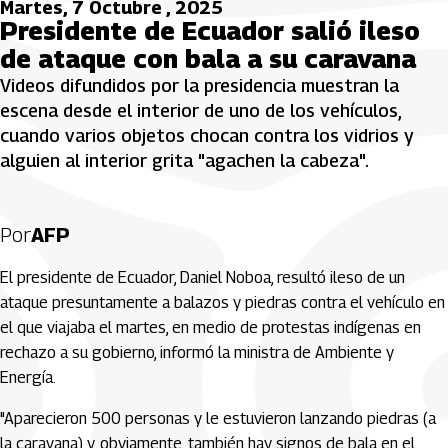
Martes, 7 Octubre , 2025
Presidente de Ecuador salió ileso
de ataque con bala a su caravana
Videos difundidos por la presidencia muestran la
escena desde el interior de uno de los vehículos,
cuando varios objetos chocan contra los vidrios y
alguien al interior grita "agachen la cabeza".
Por
AFP
El presidente de Ecuador, Daniel Noboa, resultó ileso de un
ataque presuntamente a balazos y piedras contra el vehículo en
el que viajaba el martes, en medio de protestas indígenas en
rechazo a su gobierno, informó la ministra de Ambiente y
Energía.
"Aparecieron 500 personas y le estuvieron lanzando piedras (a
la caravana) y, obviamente, también hay signos de bala en el