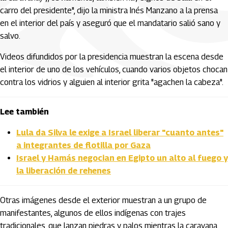
carro del presidente", dijo la ministra Inés Manzano a la prensa
en el interior del país y aseguró que el mandatario salió sano y
salvo.
Videos difundidos por la presidencia muestran la escena desde
el interior de uno de los vehículos, cuando varios objetos chocan
contra los vidrios y alguien al interior grita "agachen la cabeza".
Lee también
Lula da Silva le exige a Israel liberar "cuanto antes"
a integrantes de flotilla por Gaza
Israel y Hamás negocian en Egipto un alto al fuego y
la liberación de rehenes
Otras imágenes desde el exterior muestran a un grupo de
manifestantes, algunos de ellos indígenas con trajes
tradicionales, que lanzan piedras y palos mientras la caravana