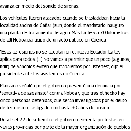
avanza en medio del sonido de sirenas.
Los vehículos fueron atacados cuando se trasladaban hacia la
localidad andina de Cañar (sur), donde el mandatario inauguró
una planta de tratamiento de agua. Más tarde y a 70 kilómetros
de allí Noboa participó de un acto público en Cuenca.
"Esas agresiones no se aceptan en el nuevo Ecuador. La ley
aplica para todos. (...) No vamos a permitir que un poco (algunos,
ndlr) de vándalos eviten que trabajemos por ustedes", dijo el
presidente ante los asistentes en Cuenca.
Manzano señaló que el gobierno presentó una denuncia por
"tentativa de asesinato" contra Noboa y que tras el hecho hay
cinco personas detenidas, que serán investigadas por el delito
de terrorismo, castigado con hasta 30 años de prisión.
Desde el 22 de setiembre el gobierno enfrenta protestas en
varias provincias por parte de la mayor organización de pueblos