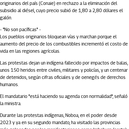
originarios del país (Conaie) en rechazo a la eliminación del
subsidio al diésel, cuyo precio subió de 1,80 a 2,80 dólares el
galón.
- "No son pacíficas" -
Los pueblos originarios bloquean vías y marchan porque el
aumento del precio de los combustibles incrementó el costo de
vida en las regiones agrícolas.
Las protestas dejan un indígena fallecido por impactos de balas,
unos 150 heridos entre civiles, militares y policías, y un centenar
de detenidos, según cifras oficiales y de oenegés de derechos
humanos.
El mandatario "está haciendo su agenda con normalidad", señaló
la ministra.
Durante las protestas indígenas, Noboa, en el poder desde
2023 y ya en su segundo mandato, ha visitado las provincias