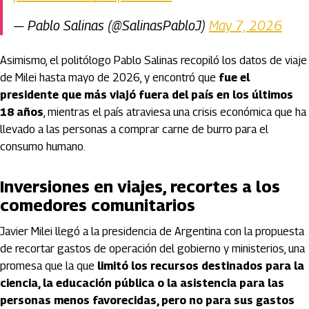
— Pablo Salinas (@SalinasPabloJ)
May 7, 2026
Asimismo, el politólogo Pablo Salinas recopiló los datos de viaje
de Milei hasta mayo de 2026, y encontró que
fue el
presidente que más viajó fuera del país en los últimos
18 años
, mientras el país atraviesa una crisis económica que ha
llevado a las personas a comprar carne de burro para el
consumo humano.
Inversiones en viajes, recortes a los
comedores comunitarios
Javier Milei llegó a la presidencia de Argentina con la propuesta
de recortar gastos de operación del gobierno y ministerios, una
promesa que la que
limitó los recursos destinados para la
ciencia, la educación pública o la asistencia para las
personas menos favorecidas, pero no para sus gastos