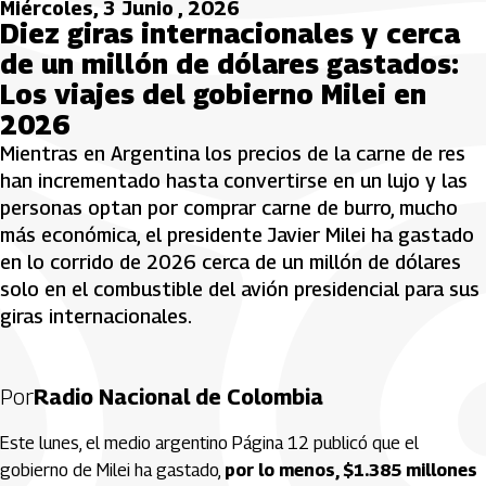
Miércoles, 3 Junio , 2026
Diez giras internacionales y cerca
de un millón de dólares gastados:
Los viajes del gobierno Milei en
2026
Mientras en Argentina los precios de la carne de res
han incrementado hasta convertirse en un lujo y las
personas optan por comprar carne de burro, mucho
más económica, el presidente Javier Milei ha gastado
en lo corrido de 2026 cerca de un millón de dólares
solo en el combustible del avión presidencial para sus
giras internacionales.
Por
Radio Nacional de Colombia
Este lunes, el medio argentino Página 12 publicó que el
gobierno de Milei ha gastado,
por lo menos, $1.385 millones