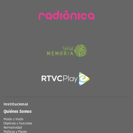
Institucional
Quiénes Somos
Misión y Visión
Objetivos y funciones
Normatividad
Políticas y Planes