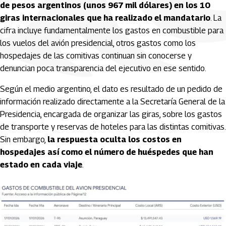
de pesos argentinos (unos 967 mil dólares) en los 10
giras internacionales que ha realizado el mandatario
. La
cifra incluye fundamentalmente los gastos en combustible para
los vuelos del avión presidencial, otros gastos como los
hospedajes de las comitivas continuan sin conocerse y
denuncian poca transparencia del ejecutivo en ese sentido.
Según el medio argentino, el dato es resultado de un pedido de
información realizado directamente a la Secretaría General de la
Presidencia, encargada de organizar las giras, sobre los gastos
de transporte y reservas de hoteles para las distintas comitivas.
Sin embargo,
la respuesta oculta los costos en
hospedajes así como el número de huéspedes que han
estado en cada viaje
.