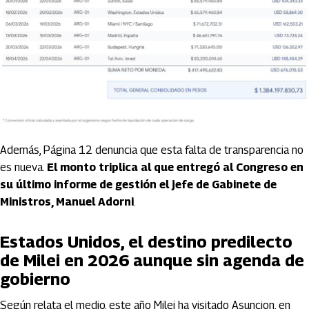
Además, Página 12 denuncia que esta falta de transparencia no
es nueva.
El monto triplica al que entregó al Congreso en
su último informe de gestión el jefe de Gabinete de
Ministros, Manuel Adorni
.
Estados Unidos, el destino predilecto
de Milei en 2026 aunque sin agenda de
gobierno
Según relata el medio, este año Milei ha visitado Asuncion, en