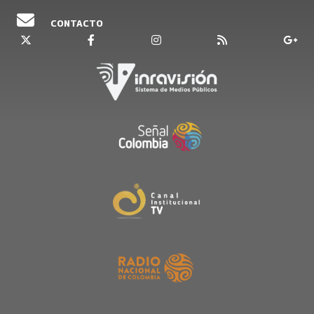
CONTACTO