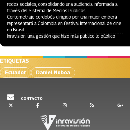
redes sociales, consolidando una audiencia informada a
través del Sistema de Medios Públicos
Cortometraje cordobés dirigido por una mujer emberá
representará a Colombia en festival internacional de cine
en Brasil
Inravisión: una gestión que hizo más público lo público
ETIQUETAS
Ecuador
Daniel Noboa
CONTACTO