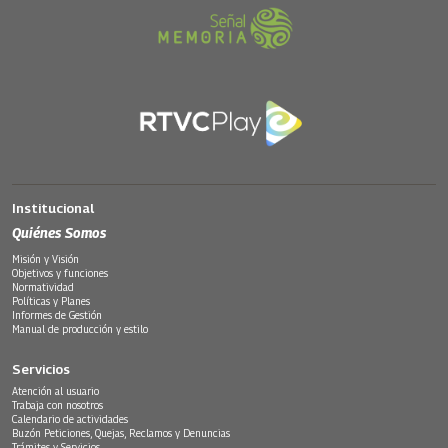
Institucional
Quiénes Somos
Misión y Visión
Objetivos y funciones
Normatividad
Políticas y Planes
Informes de Gestión
Manual de producción y estilo
Servicios
Atención al usuario
Trabaja con nosotros
Calendario de actividades
Buzón Peticiones, Quejas, Reclamos y Denuncias
Trámites y Servicios