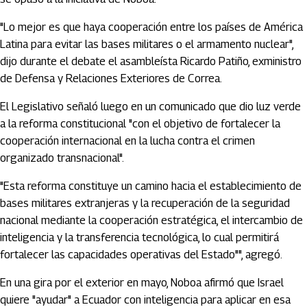
"Lo mejor es que haya cooperación entre los países de América
Latina para evitar las bases militares o el armamento nuclear",
dijo durante el debate el asambleísta Ricardo Patiño, exministro
de Defensa y Relaciones Exteriores de Correa.
El Legislativo señaló luego en un comunicado que dio luz verde
a la reforma constitucional "con el objetivo de fortalecer la
cooperación internacional en la lucha contra el crimen
organizado transnacional".
"Esta reforma constituye un camino hacia el establecimiento de
bases militares extranjeras y la recuperación de la seguridad
nacional mediante la cooperación estratégica, el intercambio de
inteligencia y la transferencia tecnológica, lo cual permitirá
fortalecer las capacidades operativas del Estado"", agregó.
En una gira por el exterior en mayo, Noboa afirmó que Israel
quiere "ayudar" a Ecuador con inteligencia para aplicar en esa