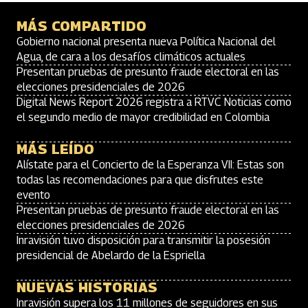
MÁS COMPARTIDO
Gobierno nacional presenta nueva Política Nacional del
Agua, de cara a los desafíos climáticos actuales
Presentan pruebas de presunto fraude electoral en las
elecciones presidenciales de 2026
Digital News Report 2026 registra a RTVC Noticias como
el segundo medio de mayor credibilidad en Colombia
MÁS LEÍDO
Alístate para el Concierto de la Esperanza VII: Estas son
todas las recomendaciones para que disfrutes este
evento
Presentan pruebas de presunto fraude electoral en las
elecciones presidenciales de 2026
Inravisión tuvo disposición para transmitir la posesión
presidencial de Abelardo de la Espriella
NUEVAS HISTORIAS
Inravisión supera los 11 millones de seguidores en sus