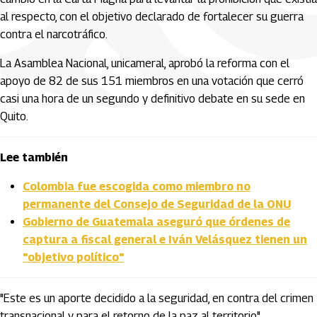
al respecto, con el objetivo declarado de fortalecer su guerra
contra el narcotráfico.
La Asamblea Nacional, unicameral, aprobó la reforma con el
apoyo de 82 de sus 151 miembros en una votación que cerró
casi una hora de un segundo y definitivo debate en su sede en
Quito.
Lee también
Colombia fue escogida como miembro no
permanente del Consejo de Seguridad de la ONU
Gobierno de Guatemala aseguró que órdenes de
captura a fiscal general e Iván Velásquez tienen un
"objetivo político"
"Este es un aporte decidido a la seguridad, en contra del crimen
transnacional y para el retorno de la paz al territorio"