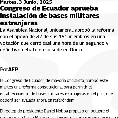
Martes, 3 Junio , 2025
Congreso de Ecuador aprueba
instalación de bases militares
extranjeras
La Asamblea Nacional, unicameral, aprobó la reforma
con el apoyo de 82 de sus 151 miembros en una
votación que cerró casi una hora de un segundo y
definitivo debate en su sede en Quito.
Por
AFP
El Congreso de Ecuador, de mayoría oficialista, aprobó este
martes una reforma constitucional para permitir el
establecimiento de bases militares extranjeras en el país, que
deberá ser avalada ahora en referéndum.
El reelegido presidente Daniel Noboa propuso en octubre el
cambio en la Carta Magna para levantar la prohibición que existía