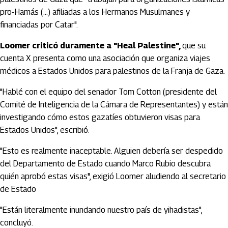
pro-Hamás (...) afiliadas a los Hermanos Musulmanes y
financiadas por Catar".
Loomer criticó duramente a "Heal Palestine",
que su
cuenta X presenta como una asociación que organiza viajes
médicos a Estados Unidos para palestinos de la Franja de Gaza.
"Hablé con el equipo del senador Tom Cotton (presidente del
Comité de Inteligencia de la Cámara de Representantes) y están
investigando cómo estos gazatíes obtuvieron visas para
Estados Unidos", escribió.
"Esto es realmente inaceptable. Alguien debería ser despedido
del Departamento de Estado cuando Marco Rubio descubra
quién aprobó estas visas", exigió Loomer aludiendo al secretario
de Estado
"Están literalmente inundando nuestro país de yihadistas",
concluyó.