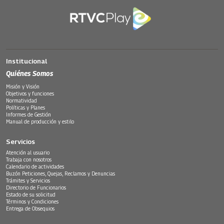
Institucional
Quiénes Somos
Misión y Visión
Objetivos y funciones
Normatividad
Políticas y Planes
Informes de Gestión
Manual de producción y estilo
Servicios
Atención al usuario
Trabaja con nosotros
Calendario de actividades
Buzón Peticiones, Quejas, Reclamos y Denuncias
Trámites y Servicios
Directorio de Funcionarios
Estado de su solicitud
Términos y Condiciones
Entrega de Obsequios