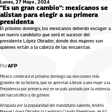
Lunes, 27 Mayo , 2024
"Es un gran cambio": mexicanos se
alistan para elegir a su primera
presidenta
El próximo domingo, los mexicanos deberán escoger a
un nuevo candidato que será el sucesor del
presidente López Obrador, donde dos mujeres son
quienes están a la cabeza de las encuestas.
Por
AFP
México celebrará el próximo domingo las elecciones más
grandes de su historia, que se aprestan a llevar a una mujer a la
Presidencia por primera vez en un país azotado por la violencia
del narcotráfico y de género.
Arropada por la popularidad del mandatario saliente, Andrés
Manuel López Obrador, la candidata Claudia Sheinbaum, de 61