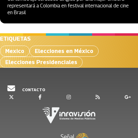
representará a Colombia en festival internacional de cine
en Brasil
ETIQUETAS
Mexico
Elecciones en México
Elecciones Presidenciales
CONTACTO