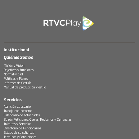
Institucional
Quiénes Somos
Misión y Visión
Objetivos y funciones
Normatividad
Políticas y Planes
Informes de Gestión
Manual de producción y estilo
Servicios
Atención al usuario
Trabaja con nosotros
Calendario de actividades
Buzón Peticiones, Quejas, Reclamos y Denuncias
Trámites y Servicios
Directorio de Funcionarios
Estado de su solicitud
Términos y Condiciones