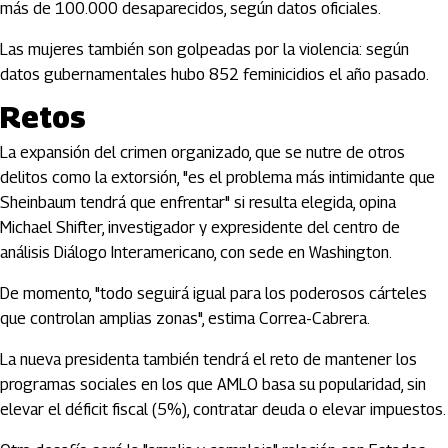
más de 100.000 desaparecidos, según datos oficiales.
Las mujeres también son golpeadas por la violencia: según
datos gubernamentales hubo 852 feminicidios el año pasado.
Retos
La expansión del crimen organizado, que se nutre de otros
delitos como la extorsión, "es el problema más intimidante que
Sheinbaum tendrá que enfrentar" si resulta elegida, opina
Michael Shifter, investigador y expresidente del centro de
análisis Diálogo Interamericano, con sede en Washington.
De momento, "todo seguirá igual para los poderosos cárteles
que controlan amplias zonas", estima Correa-Cabrera.
La nueva presidenta también tendrá el reto de mantener los
programas sociales en los que AMLO basa su popularidad, sin
elevar el déficit fiscal (5%), contratar deuda o elevar impuestos.