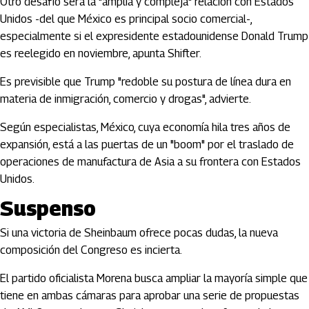
Otro desafío será la "amplia y compleja" relación con Estados
Unidos -del que México es principal socio comercial-,
especialmente si el expresidente estadounidense Donald Trump
es reelegido en noviembre, apunta Shifter.
Es previsible que Trump "redoble su postura de línea dura en
materia de inmigración, comercio y drogas", advierte.
Según especialistas, México, cuya economía hila tres años de
expansión, está a las puertas de un "boom" por el traslado de
operaciones de manufactura de Asia a su frontera con Estados
Unidos.
Suspenso
Si una victoria de Sheinbaum ofrece pocas dudas, la nueva
composición del Congreso es incierta.
El partido oficialista Morena busca ampliar la mayoría simple que
tiene en ambas cámaras para aprobar una serie de propuestas