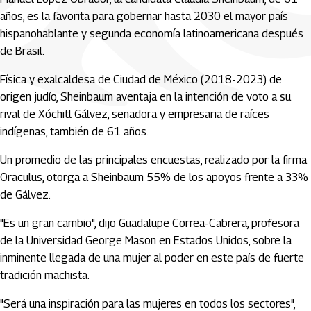
años, es la favorita para gobernar hasta 2030 el mayor país
hispanohablante y segunda economía latinoamericana después
de Brasil.
Física y exalcaldesa de Ciudad de México (2018-2023) de
origen judío, Sheinbaum aventaja en la intención de voto a su
rival de Xóchitl Gálvez, senadora y empresaria de raíces
indígenas, también de 61 años.
Un promedio de las principales encuestas, realizado por la firma
Oraculus, otorga a Sheinbaum 55% de los apoyos frente a 33%
de Gálvez.
"Es un gran cambio", dijo Guadalupe Correa-Cabrera, profesora
de la Universidad George Mason en Estados Unidos, sobre la
inminente llegada de una mujer al poder en este país de fuerte
tradición machista.
"Será una inspiración para las mujeres en todos los sectores",