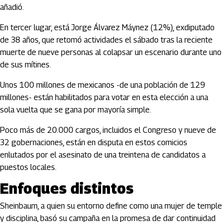
añadió.
En tercer lugar, está Jorge Álvarez Máynez (12%), exdiputado
de 38 años, que retomó actividades el sábado tras la reciente
muerte de nueve personas al colapsar un escenario durante uno
de sus mítines.
Unos 100 millones de mexicanos -de una población de 129
millones- están habilitados para votar en esta elección a una
sola vuelta que se gana por mayoría simple.
Poco más de 20.000 cargos, incluidos el Congreso y nueve de
32 gobernaciones, están en disputa en estos comicios
enlutados por el asesinato de una treintena de candidatos a
puestos locales.
Enfoques distintos
Sheinbaum, a quien su entorno define como una mujer de temple
y disciplina, basó su campaña en la promesa de dar continuidad