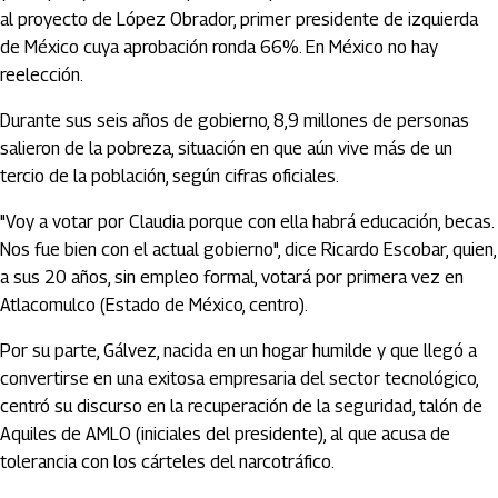
al proyecto de López Obrador, primer presidente de izquierda
de México cuya aprobación ronda 66%. En México no hay
reelección.
Durante sus seis años de gobierno, 8,9 millones de personas
salieron de la pobreza, situación en que aún vive más de un
tercio de la población, según cifras oficiales.
"Voy a votar por Claudia porque con ella habrá educación, becas.
Nos fue bien con el actual gobierno", dice Ricardo Escobar, quien,
a sus 20 años, sin empleo formal, votará por primera vez en
Atlacomulco (Estado de México, centro).
Por su parte, Gálvez, nacida en un hogar humilde y que llegó a
convertirse en una exitosa empresaria del sector tecnológico,
centró su discurso en la recuperación de la seguridad, talón de
Aquiles de AMLO (iniciales del presidente), al que acusa de
tolerancia con los cárteles del narcotráfico.