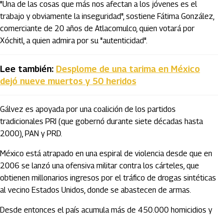
"Una de las cosas que más nos afectan a los jóvenes es el
trabajo y obviamente la inseguridad", sostiene Fátima González,
comerciante de 20 años de Atlacomulco, quien votará por
Xóchitl, a quien admira por su "autenticidad".
Lee también:
Desplome de una tarima en México
dejó nueve muertos y 50 heridos
Gálvez es apoyada por una coalición de los partidos
tradicionales PRI (que gobernó durante siete décadas hasta
2000), PAN y PRD.
México está atrapado en una espiral de violencia desde que en
2006 se lanzó una ofensiva militar contra los cárteles, que
obtienen millonarios ingresos por el tráfico de drogas sintéticas
al vecino Estados Unidos, donde se abastecen de armas.
Desde entonces el país acumula más de 450.000 homicidios y