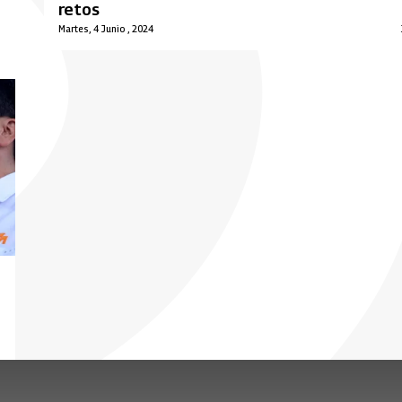
retos
Martes, 4 Junio , 2024