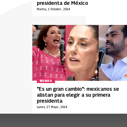
presidenta de México
Martes, 1 Octubre , 2024
MUNDO
"Es un gran cambio": mexicanos se
alistan para elegir a su primera
presidenta
Lunes, 27 Mayo , 2024