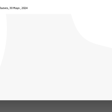
Jueves, 30 Mayo , 2024