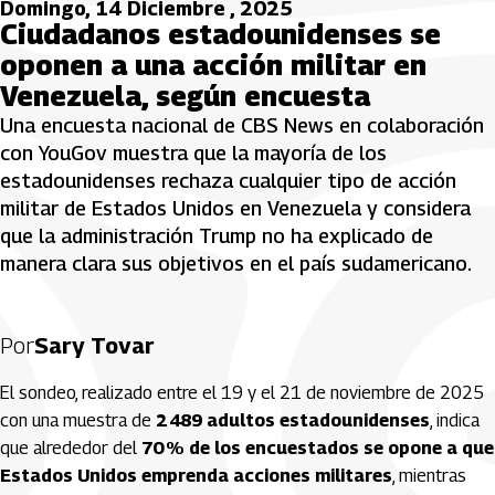
Domingo, 14 Diciembre , 2025
Ciudadanos estadounidenses se
oponen a una acción militar en
Venezuela, según encuesta
Una encuesta nacional de CBS News en colaboración
con YouGov muestra que la mayoría de los
estadounidenses rechaza cualquier tipo de acción
militar de Estados Unidos en Venezuela y considera
que la administración Trump no ha explicado de
manera clara sus objetivos en el país sudamericano.
Por
Sary Tovar
El sondeo, realizado entre el 19 y el 21 de noviembre de 2025
con una muestra de
2 489 adultos estadounidenses
, indica
que alrededor del
70 % de los encuestados se opone a que
Estados Unidos emprenda acciones militares
, mientras