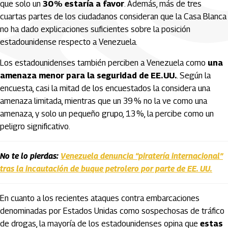
que solo un
30 % estaría a favor
. Además, más de tres
cuartas partes de los ciudadanos consideran que la Casa Blanca
no ha dado explicaciones suficientes sobre la posición
estadounidense respecto a Venezuela.
Los estadounidenses también perciben a Venezuela como
una
amenaza menor para la seguridad de EE. UU.
. Según la
encuesta, casi la mitad de los encuestados la considera una
amenaza limitada, mientras que un 39 % no la ve como una
amenaza, y solo un pequeño grupo, 13 %, la percibe como un
peligro significativo.
No te lo pierdas:
Venezuela denuncia “piratería internacional”
tras la incautación de buque petrolero por parte de EE. UU.
En cuanto a los recientes ataques contra embarcaciones
denominadas por Estados Unidas como sospechosas de tráfico
de drogas, la mayoría de los estadounidenses opina que
estas