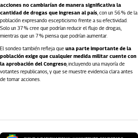
acciones no cambiarían de manera significativa la
cantidad de drogas que ingresan al país
, con un 56 % de la
población expresando escepticismo frente a su efectividad.
Solo un 37 % cree que podrían reducir el flujo de drogas,
mientras que un 7 % piensa que podrían aumentar.
El sondeo también refleja que
una parte importante de la
población exige que cualquier medida militar cuente con
la aprobación del Congreso
, incluyendo una mayoría de
votantes republicanos, y que se muestre evidencia clara antes
de tomar acciones.
Artículos Player