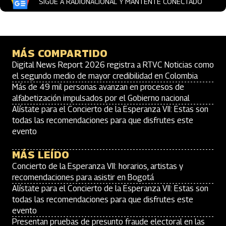
SIGUE A RADIONACIONAL Y MANTENTE CONECTADO
MÁS COMPARTIDO
Digital News Report 2026 registra a RTVC Noticias como
el segundo medio de mayor credibilidad en Colombia
Más de 49 mil personas avanzan en procesos de
alfabetización impulsados por el Gobierno nacional
Alístate para el Concierto de la Esperanza VII: Estas son
todas las recomendaciones para que disfrutes este
evento
MÁS LEÍDO
Concierto de la Esperanza VII: horarios, artistas y
recomendaciones para asistir en Bogotá
Alístate para el Concierto de la Esperanza VII: Estas son
todas las recomendaciones para que disfrutes este
evento
Presentan pruebas de presunto fraude electoral en las