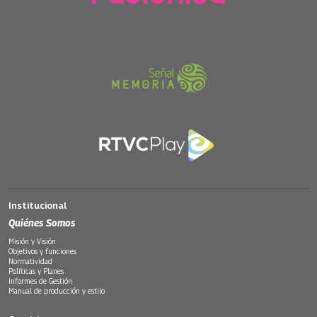
Institucional
Quiénes Somos
Misión y Visión
Objetivos y funciones
Normatividad
Políticas y Planes
Informes de Gestión
Manual de producción y estilo