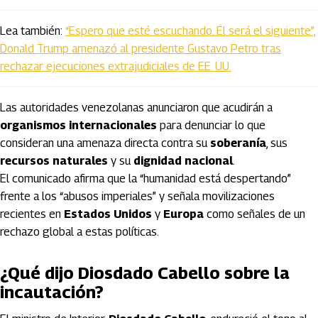
Lea también:
“Espero que esté escuchando. Él será el siguiente”,
Donald Trump amenazó al presidente Gustavo Petro tras
rechazar ejecuciones extrajudiciales de EE. UU.
Las autoridades venezolanas anunciaron que acudirán a
organismos internacionales
para denunciar lo que
consideran una amenaza directa contra su
soberanía
, sus
recursos naturales
y su
dignidad nacional
.
El comunicado afirma que la “humanidad está despertando”
frente a los “abusos imperiales” y señala movilizaciones
recientes en
Estados Unidos
y
Europa
como señales de un
rechazo global a estas políticas.
¿Qué dijo Diosdado Cabello sobre la
incautación?