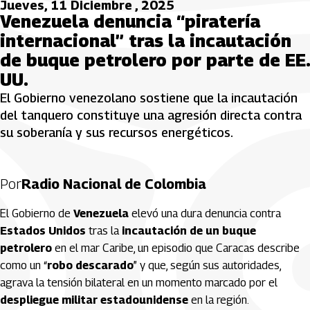
Jueves, 11 Diciembre , 2025
Venezuela denuncia “piratería
internacional” tras la incautación
de buque petrolero por parte de EE.
UU.
El Gobierno venezolano sostiene que la incautación
del tanquero constituye una agresión directa contra
su soberanía y sus recursos energéticos.
Por
Radio Nacional de Colombia
El Gobierno de
Venezuela
elevó una dura denuncia contra
Estados Unidos
tras la
incautación de un buque
petrolero
en el mar Caribe, un episodio que Caracas describe
como un “
robo descarado
” y que, según sus autoridades,
agrava la tensión bilateral en un momento marcado por el
despliegue militar estadounidense
en la región.