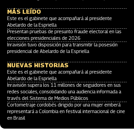
MÁS LEÍDO
Este es el gabinete que acompañará al presidente
Abelardo de la Espriella
Presentan pruebas de presunto fraude electoral en las
elecciones presidenciales de 2026
Inravisión tuvo disposición para transmitir la posesión
presidencial de Abelardo de la Espriella
NUEVAS HISTORIAS
Este es el gabinete que acompañará al presidente
Abelardo de la Espriella
Inravisión supera los 11 millones de seguidores en sus
redes sociales, consolidando una audiencia informada a
través del Sistema de Medios Públicos
Cortometraje cordobés dirigido por una mujer emberá
representará a Colombia en festival internacional de cine
en Brasil