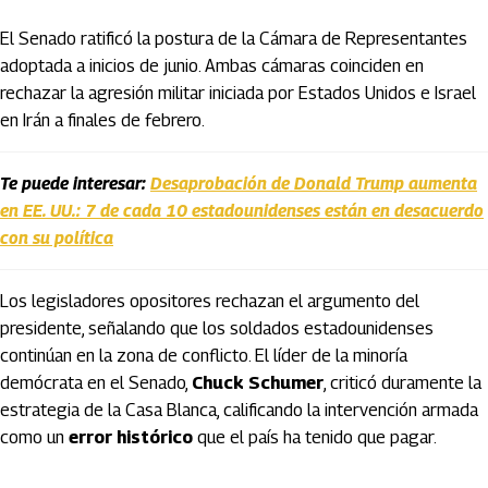
El Senado ratificó la postura de la Cámara de Representantes
adoptada a inicios de junio. Ambas cámaras coinciden en
rechazar la agresión militar iniciada por Estados Unidos e Israel
en Irán a finales de febrero.
Te puede interesar:
Desaprobación de Donald Trump aumenta
en EE. UU.: 7 de cada 10 estadounidenses están en desacuerdo
con su política
Los legisladores opositores rechazan el argumento del
presidente, señalando que los soldados estadounidenses
continúan en la zona de conflicto. El líder de la minoría
demócrata en el Senado,
Chuck Schumer
, criticó duramente la
estrategia de la Casa Blanca, calificando la intervención armada
como un
error histórico
que el país ha tenido que pagar.