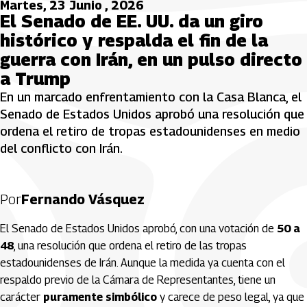
Martes, 23 Junio , 2026
El Senado de EE. UU. da un giro
histórico y respalda el fin de la
guerra con Irán, en un pulso directo
a Trump
En un marcado enfrentamiento con la Casa Blanca, el
Senado de Estados Unidos aprobó una resolución que
ordena el retiro de tropas estadounidenses en medio
del conflicto con Irán.
Por
Fernando Vásquez
El Senado de Estados Unidos aprobó, con una votación de
50 a
48
, una resolución que ordena el retiro de las tropas
estadounidenses de Irán. Aunque la medida ya cuenta con el
respaldo previo de la Cámara de Representantes, tiene un
carácter
puramente simbólico
y carece de peso legal, ya que