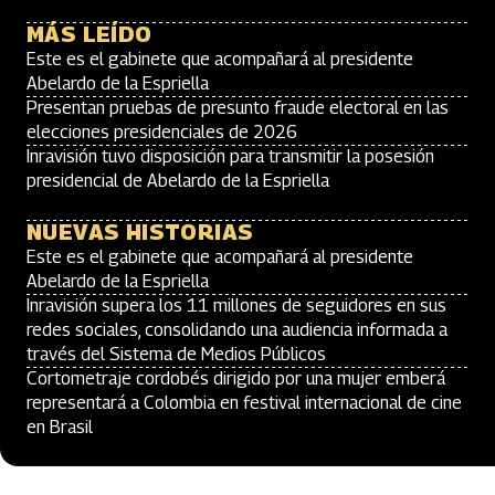
MÁS LEÍDO
Este es el gabinete que acompañará al presidente
Abelardo de la Espriella
Presentan pruebas de presunto fraude electoral en las
elecciones presidenciales de 2026
Inravisión tuvo disposición para transmitir la posesión
presidencial de Abelardo de la Espriella
NUEVAS HISTORIAS
Este es el gabinete que acompañará al presidente
Abelardo de la Espriella
Inravisión supera los 11 millones de seguidores en sus
redes sociales, consolidando una audiencia informada a
través del Sistema de Medios Públicos
Cortometraje cordobés dirigido por una mujer emberá
representará a Colombia en festival internacional de cine
en Brasil