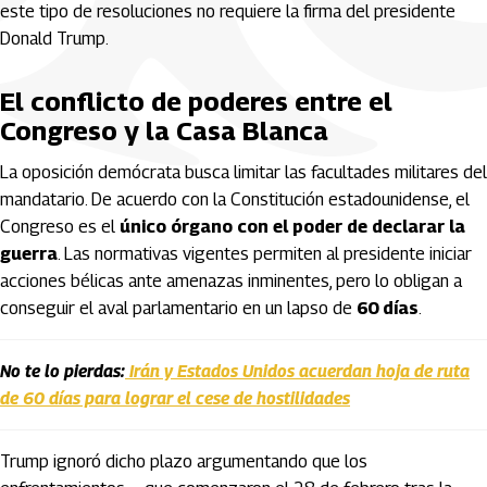
este tipo de resoluciones no requiere la firma del presidente
Donald Trump.
El conflicto de poderes entre el
Congreso y la Casa Blanca
La oposición demócrata busca limitar las facultades militares del
mandatario. De acuerdo con la Constitución estadounidense, el
Congreso es el
único órgano con el poder de declarar la
guerra
. Las normativas vigentes permiten al presidente iniciar
acciones bélicas ante amenazas inminentes, pero lo obligan a
conseguir el aval parlamentario en un lapso de
60 días
.
No te lo pierdas:
Irán y Estados Unidos acuerdan hoja de ruta
de 60 días para lograr el cese de hostilidades
Trump ignoró dicho plazo argumentando que los