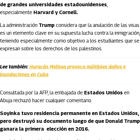
de grandes universidades estadounidenses
,
especialmente
Harvard y Cornell.
La administración
Trump
considera que la anulación de las visas
es un elemento clave en su supuesta lucha contra la inmigración,
teniendo especialmente como objetivo a los estudiantes que se
expresan sobre los derechos de los palestinos.
Lee también:
Huracán Melissa provoca múltiples daños e
inundaciones en Cuba
Consultada por la AFP, la embajada de
Estados Unidos
en
Abuja rechazó hacer cualquier comentario.
Soyinka tuvo residencia permanente en Estados Unidos,
pero destruyó su documento luego de que Donald Trump
ganara la primera elección en 2016.