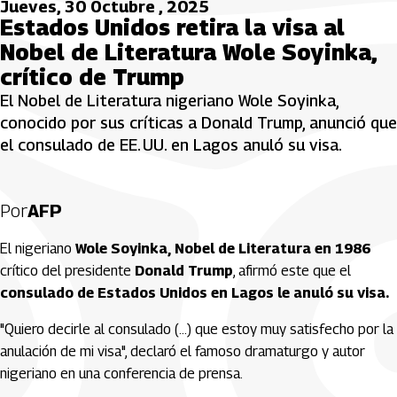
Jueves, 30 Octubre , 2025
Estados Unidos retira la visa al
Nobel de Literatura Wole Soyinka,
crítico de Trump
El Nobel de Literatura nigeriano Wole Soyinka,
conocido por sus críticas a Donald Trump, anunció que
el consulado de EE. UU. en Lagos anuló su visa.
Por
AFP
El nigeriano
Wole Soyinka,
Nobel de Literatura en 1986
crítico del presidente
Donald Trump
, afirmó este que el
consulado de Estados Unidos en Lagos le anuló su visa.
"Quiero decirle al consulado (...) que estoy muy satisfecho por la
anulación de mi visa", declaró el famoso dramaturgo y autor
nigeriano en una conferencia de prensa.