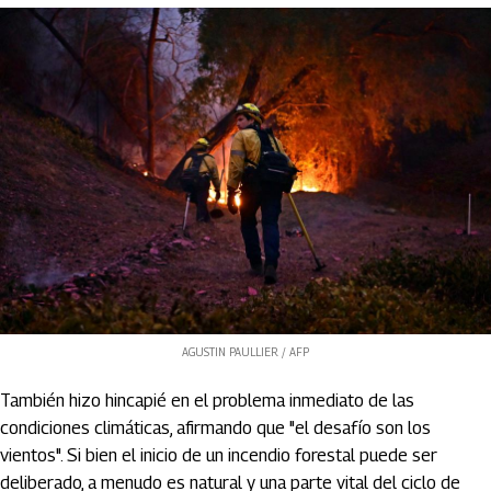
AGUSTIN PAULLIER / AFP
También hizo hincapié en el problema inmediato de las
condiciones climáticas, afirmando que "el desafío son los
vientos". Si bien el inicio de un incendio forestal puede ser
deliberado, a menudo es natural y una parte vital del ciclo de