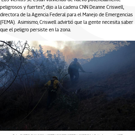
peligrosos y fuertes", dijo a la cadena CNN Deanne Criswell,
directora de la Agencia Federal para el Manejo de Emergencias
(FEMA). Asimismo, Criswell advirtió que la gente necesita saber
que el peligro persiste en la zona.