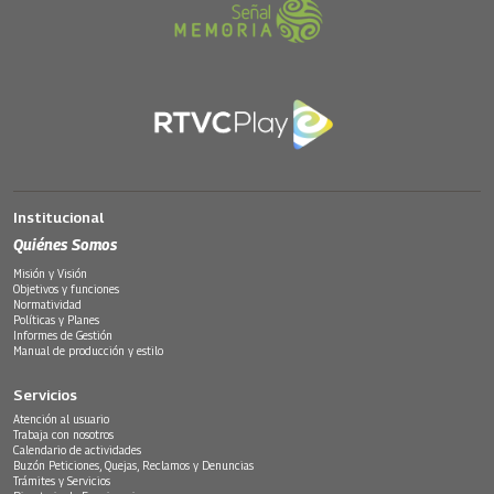
Institucional
Quiénes Somos
Misión y Visión
Objetivos y funciones
Normatividad
Políticas y Planes
Informes de Gestión
Manual de producción y estilo
Servicios
Atención al usuario
Trabaja con nosotros
Calendario de actividades
Buzón Peticiones, Quejas, Reclamos y Denuncias
Trámites y Servicios