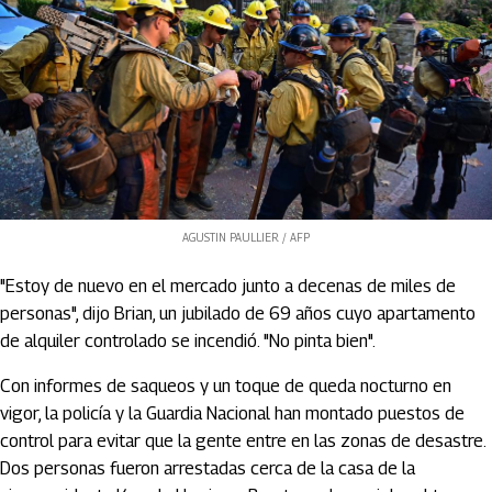
AGUSTIN PAULLIER / AFP
"Estoy de nuevo en el mercado junto a decenas de miles de
personas", dijo Brian, un jubilado de 69 años cuyo apartamento
de alquiler controlado se incendió. "No pinta bien".
Con informes de saqueos y un toque de queda nocturno en
vigor, la policía y la Guardia Nacional han montado puestos de
control para evitar que la gente entre en las zonas de desastre.
Dos personas fueron arrestadas cerca de la casa de la