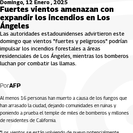
Domingo, 12 Enero , 2025
Fuertes vientos amenazan con
expandir los incendios en Los
Ángeles
Las autoridades estadounidenses advirtieron este
domingo que vientos "fuertes y peligrosos" podrían
impulsar los incendios forestales a áreas
residenciales de Los Ángeles, mientras los bomberos
luchan por combatir las llamas.
Por
AFP
Al menos 16 personas han muerto a causa de los fuegos que
han arrasado la ciudad, dejando comunidades en ruinas y
poniendo a prueba el temple de miles de bomberos y millones
de residentes de California.
"Los vientos se están volviendo de nuevo potencialmente