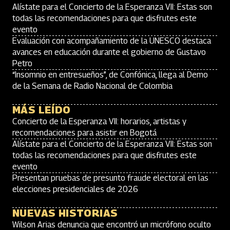
Alístate para el Concierto de la Esperanza VII: Estas son
todas las recomendaciones para que disfrutes este
evento
Evaluación con acompañamiento de la UNESCO destaca
avances en educación durante el gobierno de Gustavo
Petro
“Insomnio en entresueños”, de Confónica, llega al Demo
de la Semana de Radio Nacional de Colombia
MÁS LEÍDO
Concierto de la Esperanza VII: horarios, artistas y
recomendaciones para asistir en Bogotá
Alístate para el Concierto de la Esperanza VII: Estas son
todas las recomendaciones para que disfrutes este
evento
Presentan pruebas de presunto fraude electoral en las
elecciones presidenciales de 2026
NUEVAS HISTORIAS
Wilson Arias denuncia que encontró un micrófono oculto