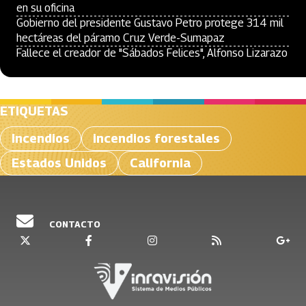
en su oficina
Gobierno del presidente Gustavo Petro protege 314 mil
hectáreas del páramo Cruz Verde-Sumapaz
Fallece el creador de "Sábados Felices", Alfonso Lizarazo
ETIQUETAS
Incendios
incendios forestales
Estados Unidos
California
CONTACTO