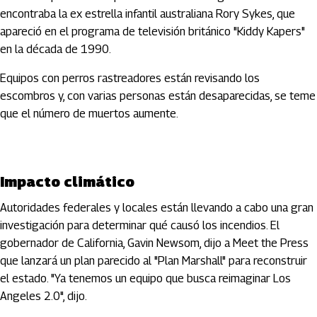
encontraba la ex estrella infantil australiana Rory Sykes, que
apareció en el programa de televisión británico "Kiddy Kapers"
en la década de 1990.
Equipos con perros rastreadores están revisando los
escombros y, con varias personas están desaparecidas, se teme
que el número de muertos aumente.
Impacto climático
Autoridades federales y locales están llevando a cabo una gran
investigación para determinar qué causó los incendios. El
gobernador de California, Gavin Newsom, dijo a Meet the Press
que lanzará un plan parecido al "Plan Marshall" para reconstruir
el estado. "Ya tenemos un equipo que busca reimaginar Los
Angeles 2.0", dijo.