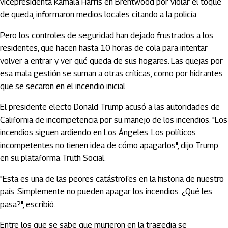
vicepresidenta Kamala Harris en Brentwood por violar el toque
de queda, informaron medios locales citando a la policía.
Pero los controles de seguridad han dejado frustrados a los
residentes, que hacen hasta 10 horas de cola para intentar
volver a entrar y ver qué queda de sus hogares. Las quejas por
esa mala gestión se suman a otras críticas, como por hidrantes
que se secaron en el incendio inicial.
El presidente electo Donald Trump acusó a las autoridades de
California de incompetencia por su manejo de los incendios. "Los
incendios siguen ardiendo en Los Ángeles. Los políticos
incompetentes no tienen idea de cómo apagarlos", dijo Trump
en su plataforma Truth Social.
"Esta es una de las peores catástrofes en la historia de nuestro
país. Simplemente no pueden apagar los incendios. ¿Qué les
pasa?", escribió.
Entre los que se sabe que murieron en la tragedia se