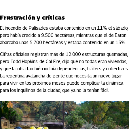
Frustración y críticas
El incendio de Palisades estaba contenido en un 11% el sábado,
pero había crecido a 9.500 hectáreas, mientras que el de Eaton
abarcaba unas 5.700 hectáreas y estaba contenido en un 15%.
Cifras oficiales registran más de 12.000 estructuras quemadas,
pero Todd Hopkins, de Cal Fire, dijo que no todas eran viviendas,
y que la cifra también incluía dependencias, tráilers y cobertizos.
La repentina avalancha de gente que necesita un nuevo lugar
para vivir en los próximos meses puede complicar la dinámica
para los inquilinos de la ciudad, que ya no la tenían fácil.