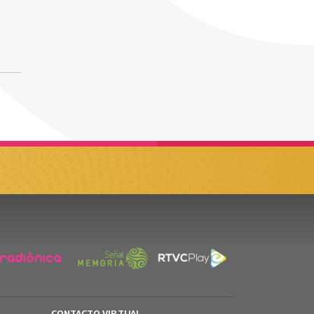
CONTACTO VIRTUAL