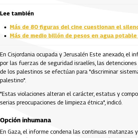
Lee también
Más de 80 figuras del cine cuestionan el silen
Más de medio billón de pesos en agua potable 
En Cisjordania ocupada y Jerusalén Este anexado, el inf
por las fuerzas de seguridad israelíes, las detenciones 
de los palestinos se efectúan para "discriminar sistem
palestino".
"Estas violaciones alteran el carácter, estatus y comp
serias preocupaciones de limpieza étnica", indicó.
Opción inhumana
En Gaza, el informe condena las continuas matanzas y m