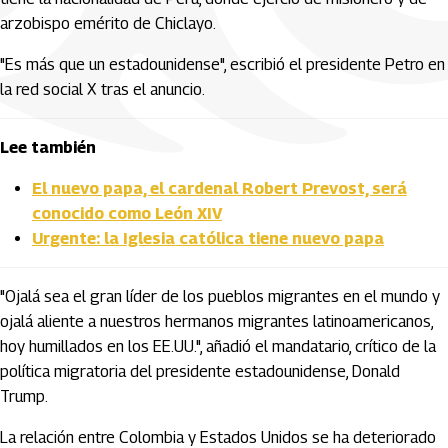
arzobispo emérito de Chiclayo.
"Es más que un estadounidense", escribió el presidente Petro en
la red social X tras el anuncio.
Lee también
El nuevo papa, el cardenal Robert Prevost, será
conocido como León XIV
Urgente: la Iglesia católica tiene nuevo papa
"Ojalá sea el gran líder de los pueblos migrantes en el mundo y
ojalá aliente a nuestros hermanos migrantes latinoamericanos,
hoy humillados en los EE.UU.", añadió el mandatario, crítico de la
política migratoria del presidente estadounidense, Donald
Trump.
La relación entre Colombia y Estados Unidos se ha deteriorado