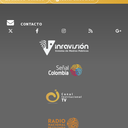
CONTACTO