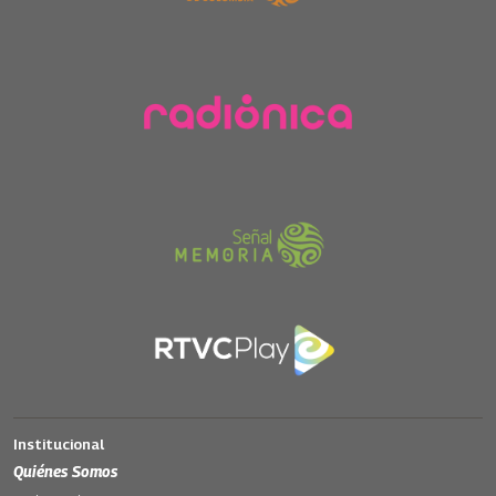
Institucional
Quiénes Somos