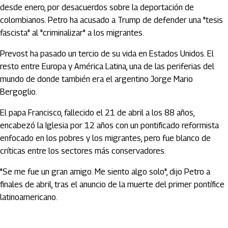
desde enero, por desacuerdos sobre la deportación de
colombianos. Petro ha acusado a Trump de defender una "tesis
fascista" al "criminalizar" a los migrantes.
Prevost ha pasado un tercio de su vida en Estados Unidos. El
resto entre Europa y América Latina, una de las periferias del
mundo de donde también era el argentino Jorge Mario
Bergoglio.
El papa Francisco, fallecido el 21 de abril a los 88 años,
encabezó la Iglesia por 12 años con un pontificado reformista
enfocado en los pobres y los migrantes, pero fue blanco de
críticas entre los sectores más conservadores.
"Se me fue un gran amigo. Me siento algo solo", dijo Petro a
finales de abril, tras el anuncio de la muerte del primer pontífice
latinoamericano.
Artículos Player