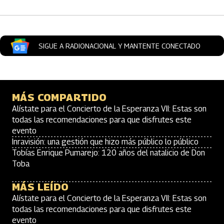
SIGUE A RADIONACIONAL Y MANTENTE CONECTADO
MÁS COMPARTIDO
Alístate para el Concierto de la Esperanza VII: Estas son
todas las recomendaciones para que disfrutes este
evento
Inravisión: una gestión que hizo más público lo público
Tobías Enrique Pumarejo: 120 años del natalicio de Don
Toba
MÁS LEÍDO
Alístate para el Concierto de la Esperanza VII: Estas son
todas las recomendaciones para que disfrutes este
evento