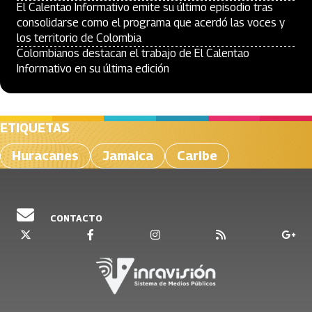
El Calentao Informativo emite su último episodio tras
consolidarse como el programa que acerdó las voces y
los territorio de Colombia
Colombianos destacan el trabajo de El Calentao
Informativo en su última edición
ETIQUETAS
Huracanes
Jamaica
Caribe
CONTACTO