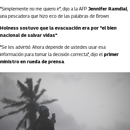
"Simplemente no me quiero ir", dijo a la AFP
Jennifer Ramdial
,
una pescadora que hizo eco de las palabras de Brown.
Holness sostuvo que la evacuación era por "el bien
nacional de salvar vidas"
.
"Se les advirtió. Ahora depende de ustedes usar esa
información para tomar la decisión correcta", dijo el
primer
ministro en rueda de prensa
.