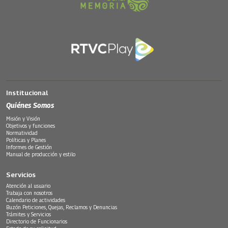
Institucional
Quiénes Somos
Misión y Visión
Objetivos y funciones
Normatividad
Políticas y Planes
Informes de Gestión
Manual de producción y estilo
Servicios
Atención al usuario
Trabaja con nosotros
Calendario de actividades
Buzón Peticiones, Quejas, Reclamos y Denuncias
Trámites y Servicios
Directorio de Funcionarios