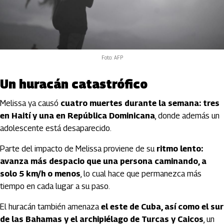
Foto: AFP
Un huracán catastrófico
Melissa ya causó
cuatro muertes durante la semana: tres
en Haití y una en República Dominicana
, donde además un
adolescente está desaparecido.
Parte del impacto de Melissa proviene de su
ritmo lento:
avanza más despacio que una persona caminando, a
solo 5 km/h o menos
, lo cual hace que permanezca más
tiempo en cada lugar a su paso.
El huracán también amenaza
el este de Cuba, así como el sur
de las Bahamas y el archipiélago de Turcas y Caicos
, un