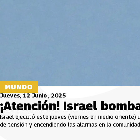
MUNDO
Jueves, 12 Junio , 2025
¡Atención! Israel bomb
Israel ejecutó este jueves (viernes en medio oriente) 
de tensión y encendiendo las alarmas en la comunidad