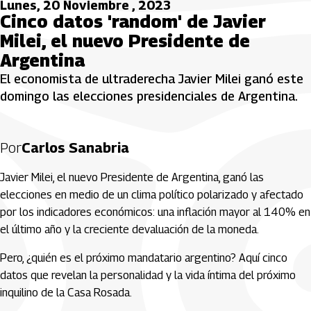
Lunes, 20 Noviembre , 2023
Cinco datos 'random' de Javier
Milei, el nuevo Presidente de
Argentina
El economista de ultraderecha Javier Milei ganó este
domingo las elecciones presidenciales de Argentina.
Por
Carlos Sanabria
Javier Milei, el nuevo Presidente de Argentina, ganó las
elecciones en medio de un clima político polarizado y afectado
por los indicadores económicos: una inflación mayor al 140% en
el último año y la creciente devaluación de la moneda.
Pero, ¿quién es el próximo mandatario argentino? Aquí cinco
datos que revelan la personalidad y la vida íntima del próximo
inquilino de la Casa Rosada.