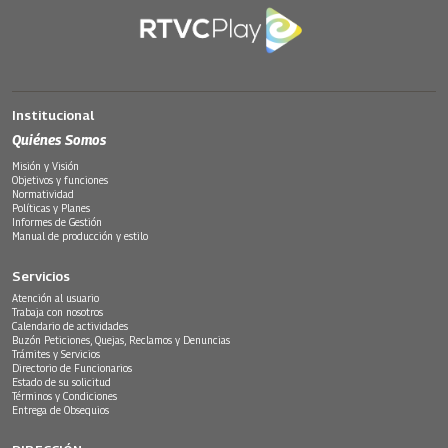
Institucional
Quiénes Somos
Misión y Visión
Objetivos y funciones
Normatividad
Políticas y Planes
Informes de Gestión
Manual de producción y estilo
Servicios
Atención al usuario
Trabaja con nosotros
Calendario de actividades
Buzón Peticiones, Quejas, Reclamos y Denuncias
Trámites y Servicios
Directorio de Funcionarios
Estado de su solicitud
Términos y Condiciones
Entrega de Obsequios