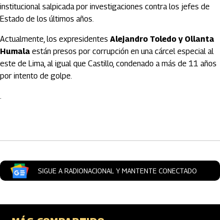
institucional salpicada por investigaciones contra los jefes de
Estado de los últimos años.
Actualmente, los expresidentes
Alejandro Toledo y Ollanta
Humala
están presos por corrupción en una cárcel especial al
este de Lima, al igual que Castillo, condenado a más de 11 años
por intento de golpe.
.
Artículos Player
SIGUE A RADIONACIONAL Y MANTENTE CONECTADO