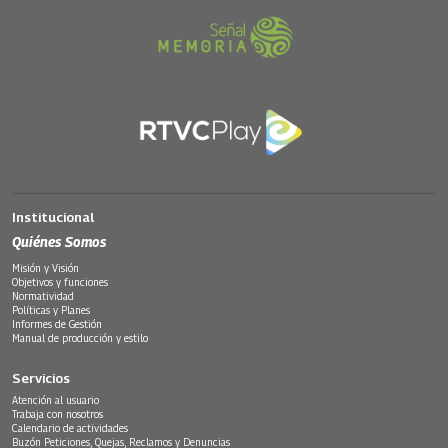
Institucional
Quiénes Somos
Misión y Visión
Objetivos y funciones
Normatividad
Políticas y Planes
Informes de Gestión
Manual de producción y estilo
Servicios
Atención al usuario
Trabaja con nosotros
Calendario de actividades
Buzón Peticiones, Quejas, Reclamos y Denuncias