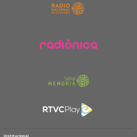
Institucional