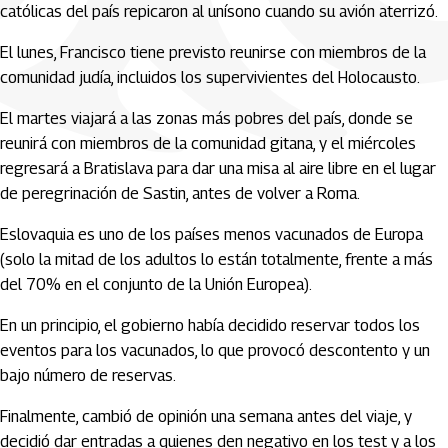
católicas del país repicaron al unísono cuando su avión aterrizó.
El lunes, Francisco tiene previsto reunirse con miembros de la
comunidad judía, incluidos los supervivientes del Holocausto.
El martes viajará a las zonas más pobres del país, donde se
reunirá con miembros de la comunidad gitana, y el miércoles
regresará a Bratislava para dar una misa al aire libre en el lugar
de peregrinación de Sastin, antes de volver a Roma.
Eslovaquia es uno de los países menos vacunados de Europa
(solo la mitad de los adultos lo están totalmente, frente a más
del 70% en el conjunto de la Unión Europea).
En un principio, el gobierno había decidido reservar todos los
eventos para los vacunados, lo que provocó descontento y un
bajo número de reservas.
Finalmente, cambió de opinión una semana antes del viaje, y
decidió dar entradas a quienes den negativo en los test y a los