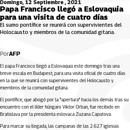
Domingo, 12 Septiembre , 2021
Papa Francisco llegó a Eslovaquia
para una visita de cuatro días
El sumo pontífice se reunirá con supervivientes del
Holocausto y miembros de la comunidad gitana.
Por
AFP
El papa Francisco llegó a Eslovaquia este domingo tras una
breve escala en Budapest, para una visita oficial de cuatro días
en la que se reunirá con supervivientes del Holocausto y
miembros de la comunidad gitana.
El pontífice, que abogó por la "apertura" hacia los demás tras su
encuentro con el líder húngaro Viktor Orban, fue recibido en
Bratislava por la presidenta eslovaca Zuzana Caputova.
Para marcar su llegada, las campanas de las 2.627 iglesias