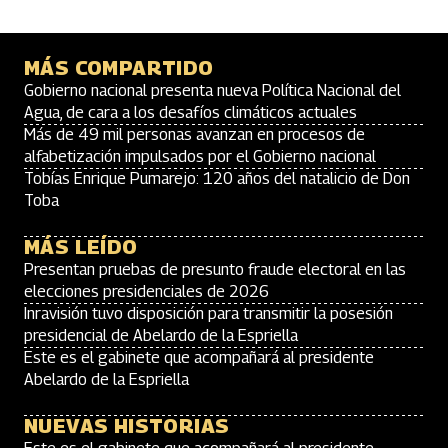
MÁS COMPARTIDO
Gobierno nacional presenta nueva Política Nacional del
Agua, de cara a los desafíos climáticos actuales
Más de 49 mil personas avanzan en procesos de
alfabetización impulsados por el Gobierno nacional
Tobías Enrique Pumarejo: 120 años del natalicio de Don
Toba
MÁS LEÍDO
Presentan pruebas de presunto fraude electoral en las
elecciones presidenciales de 2026
Inravisión tuvo disposición para transmitir la posesión
presidencial de Abelardo de la Espriella
Este es el gabinete que acompañará al presidente
Abelardo de la Espriella
NUEVAS HISTORIAS