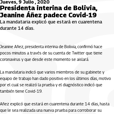
Jueves, 9 Julio , 2020
Presidenta interina de Bolivia,
Jeanine Áñez padece Covid-19
La mandataria explicó que estará en cuarentena
durante 14 días.
Jeanine Añez, presidenta interina de Bolivia, confirmó hace
pocos minutos a través de su cuenta de Twitter que tiene
coronavirus y que desde este momento se aislará.
La mandataria indicó que varios miembros de su gabinete y
equipo de trabajo han dado positivo en los últimos días, motivo
por el cual se realizó la prueba y el diagnóstico indicó que
también tiene Covid-19.
Añez explicó que estará en cuarentena durante 14 días, hasta
que le sea realizada una nueva prueba para corroborar su