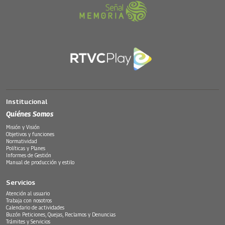
Institucional
Quiénes Somos
Misión y Visión
Objetivos y funciones
Normatividad
Políticas y Planes
Informes de Gestión
Manual de producción y estilo
Servicios
Atención al usuario
Trabaja con nosotros
Calendario de actividades
Buzón Peticiones, Quejas, Reclamos y Denuncias
Trámites y Servicios