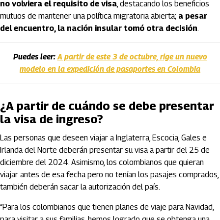
no volviera el requisito de visa
, destacando los beneficios
mutuos de mantener una política migratoria abierta;
a pesar
del encuentro, la nación insular tomó otra decisión
.
Puedes leer:
A partir de este 3 de octubre, rige un nuevo
modelo en la expedición de pasaportes en Colombia
¿A partir de cuándo se debe presentar
la visa de ingreso?
Las personas que deseen viajar a Inglaterra, Escocia, Gales e
Irlanda del Norte deberán presentar su visa a partir del 25 de
diciembre del 2024. Asimismo, los colombianos que quieran
viajar antes de esa fecha pero no tenían los pasajes comprados,
también deberán sacar la autorización del país.
“Para los colombianos que tienen planes de viaje para Navidad,
para visitar a sus familias, hemos logrado que se obtenga una