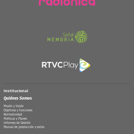
Institucional
Quiénes Somos
Misión y Visión
Objetivos y funciones
Normatividad
Políticas y Planes
Informes de Gestión
Manual de producción y estilo