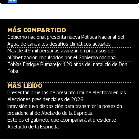
MÁS COMPARTIDO
Gobierno nacional presenta nueva Política Nacional del
Agua, de cara a los desafíos climáticos actuales
Más de 49 mil personas avanzan en procesos de
alfabetización impulsados por el Gobierno nacional
Tobías Enrique Pumarejo: 120 años del natalicio de Don
Toba
MÁS LEÍDO
Presentan pruebas de presunto fraude electoral en las
elecciones presidenciales de 2026
Inravisión tuvo disposición para transmitir la posesión
presidencial de Abelardo de la Espriella
Este es el gabinete que acompañará al presidente
Abelardo de la Espriella