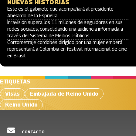
NUEVAS HISTORIAS
Este es el gabinete que acompañará al presidente
Abelardo de la Espriella
Inravisión supera los 11 millones de seguidores en sus
redes sociales, consolidando una audiencia informada a
través del Sistema de Medios Públicos
Cortometraje cordobés dirigido por una mujer emberá
representará a Colombia en festival internacional de cine
en Brasil
ETIQUETAS
Visas
Embajada de Reino Unido
Reino Unido
CONTACTO