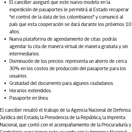
El canciller aseguró que este nuevo modelo en la
expedición de pasaportes le permitirá al Estado recuperar
"el control de la data de los colombianos" y comunicó al
país que esta cooperación se dará durante los próximos 10
años.
Nueva plataforma de agendamiento de citas: podrás
agendar tu cita de manera virtual de manera gratuita y sin
intermediarios.
Disminución de los precios: representa un ahorro de cerca
30% en los costos de producción del pasaporte para los
usuarios.
Gratuidad del documento para algunos ciudadanos.
Horarios extendidos.
Pasaporte en línea.
El canciller resaltó el trabajo de la Agencia Nacional de Defensa
Jurídica del Estado, la Presidencia de la República, la Imprenta
Nacional, que contó con el acompañamiento de la Procuraduría y