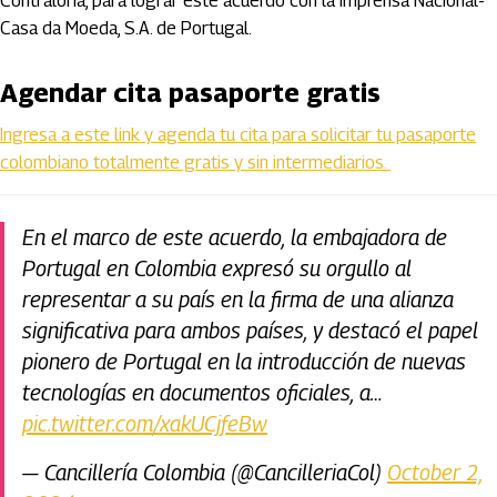
Contraloría, para lograr este acuerdo con la Imprensa Nacional-
Casa da Moeda, S.A. de Portugal.
Agendar cita pasaporte gratis
Ingresa a este link y agenda tu cita para solicitar tu pasaporte
colombiano totalmente gratis y sin intermediarios.
En el marco de este acuerdo, la embajadora de
Portugal en Colombia expresó su orgullo al
representar a su país en la firma de una alianza
significativa para ambos países, y destacó el papel
pionero de Portugal en la introducción de nuevas
tecnologías en documentos oficiales, a…
pic.twitter.com/xakUCjfeBw
— Cancillería Colombia (@CancilleriaCol)
October 2,