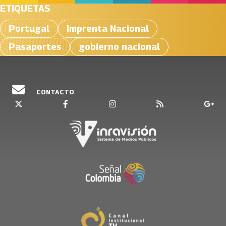
ETIQUETAS
Portugal
Imprenta Nacional
Pasaportes
gobierno nacional
CONTACTO