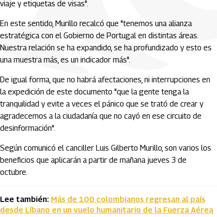
viaje y etiquetas de visas".
En este sentido, Murillo recalcó que "tenemos una alianza
estratégica con el Gobierno de Portugal en distintas áreas.
Nuestra relación se ha expandido, se ha profundizado y esto es
una muestra más, es un indicador más".
De igual forma, que no habrá afectaciones, ni interrupciones en
la expedición de este documento "que la gente tenga la
tranquilidad y evite a veces el pánico que se trató de crear y
agradecemos a la ciudadanía que no cayó en ese circuito de
desinformación".
Según comunicó el canciller Luis Gilberto Murillo, son varios los
beneficios que aplicarán a partir de mañana jueves 3 de
octubre.
Lee también:
Más de 100 colombianos regresan al país
desde Líbano en un vuelo humanitario de la Fuerza Aérea