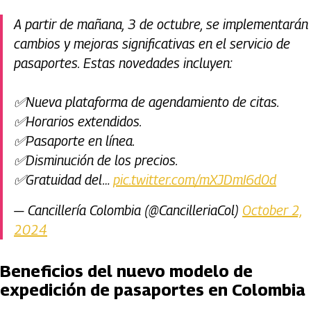
A partir de mañana, 3 de octubre, se implementarán
cambios y mejoras significativas en el servicio de
pasaportes. Estas novedades incluyen:
✅Nueva plataforma de agendamiento de citas.
✅Horarios extendidos.
✅Pasaporte en línea.
✅Disminución de los precios.
✅Gratuidad del…
pic.twitter.com/mXJDmI6d0d
— Cancillería Colombia (@CancilleriaCol)
October 2,
2024
Beneficios del nuevo modelo de
expedición de pasaportes en Colombia