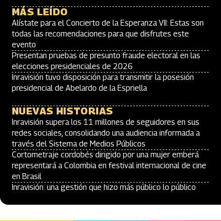
MÁS LEÍDO
Alístate para el Concierto de la Esperanza VII: Estas son
todas las recomendaciones para que disfrutes este
evento
Presentan pruebas de presunto fraude electoral en las
elecciones presidenciales de 2026
Inravisión tuvo disposición para transmitir la posesión
presidencial de Abelardo de la Espriella
NUEVAS HISTORIAS
Inravisión supera los 11 millones de seguidores en sus
redes sociales, consolidando una audiencia informada a
través del Sistema de Medios Públicos
Cortometraje cordobés dirigido por una mujer emberá
representará a Colombia en festival internacional de cine
en Brasil
Inravisión: una gestión que hizo más público lo público