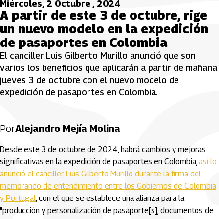
Miércoles, 2 Octubre , 2024
A partir de este 3 de octubre, rige
un nuevo modelo en la expedición
de pasaportes en Colombia
El canciller Luis Gilberto Murillo anunció que son
varios los beneficios que aplicarán a partir de mañana
jueves 3 de octubre con el nuevo modelo de
expedición de pasaportes en Colombia.
Por
Alejandro Mejía Molina
Desde este 3 de octubre de 2024, habrá cambios y mejoras
significativas en la expedición de pasaportes en Colombia,
así lo
anunció el canciller Luis Gilberto Murillo durante la firma del
memorando de entendimiento entre los Gobiernos de Colombia
y Portugal
, con el que se establece una alianza para la
"producción y personalización de pasaporte[s], documentos de