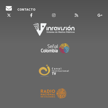
CONTACTO