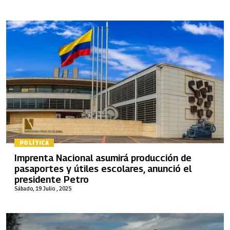
POLÍTICA
Imprenta Nacional asumirá producción de
pasaportes y útiles escolares, anunció el
presidente Petro
Sábado, 19 Julio , 2025