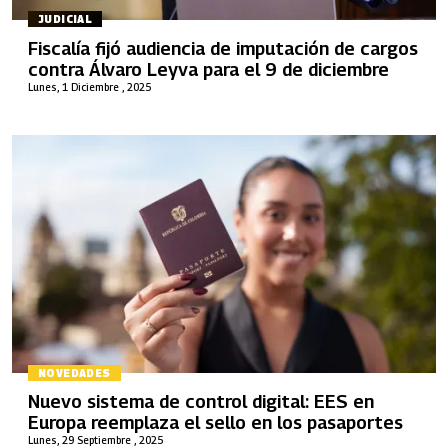
JUDICIAL
Fiscalía fijó audiencia de imputación de cargos
contra Álvaro Leyva para el 9 de diciembre
Lunes, 1 Diciembre , 2025
NOVEDADES
Nuevo sistema de control digital: EES en
Europa reemplaza el sello en los pasaportes
Lunes, 29 Septiembre , 2025