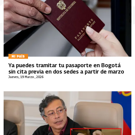
MI PAÍS
Ya puedes tramitar tu pasaporte en Bogotá
sin cita previa en dos sedes a partir de marzo
Jueves, 19 Marzo , 2026