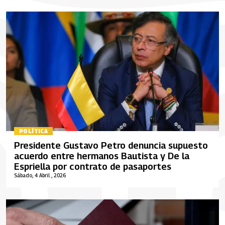
POLÍTICA
Presidente Gustavo Petro denuncia supuesto
acuerdo entre hermanos Bautista y De la
Espriella por contrato de pasaportes
Sábado, 4 Abril , 2026