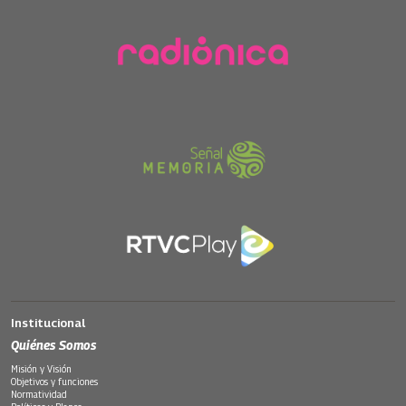
Institucional
Quiénes Somos
Misión y Visión
Objetivos y funciones
Normatividad