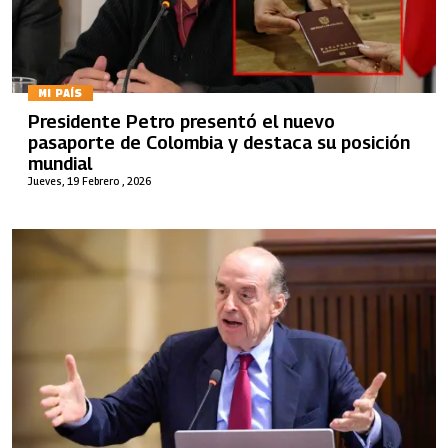
MI PAÍS
Presidente Petro presentó el nuevo
pasaporte de Colombia y destaca su posición
mundial
Jueves, 19 Febrero , 2026