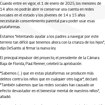
Cuando entre en vigor, el 1 de enero de 2025, los menores de
14 años no podrán abrir ni conservar una cuenta en redes
sociales en el estado y los jóvenes de 14 y 15 años
necesitarán consentimiento parental para poder usar esas
plataformas.
Estamos "intentando ayudar a los padres a navegar por este
terreno tan difícil que tenemos ahora con la crianza de los hijos",
dijo DeSantis al firmar la nueva ley.
El principal impulsor del proyecto, el presidente de la Cámara
Baja de Florida, Paul Renner, celebró la aprobación.
"Sabemos (...) que en estas plataformas se producen más
delitos contra los niños que en cualquier otro lugar", declaró.
"También sabemos que las redes sociales han causado un
efecto devastador en el bienestar mental de nuestros niños",
añadió.