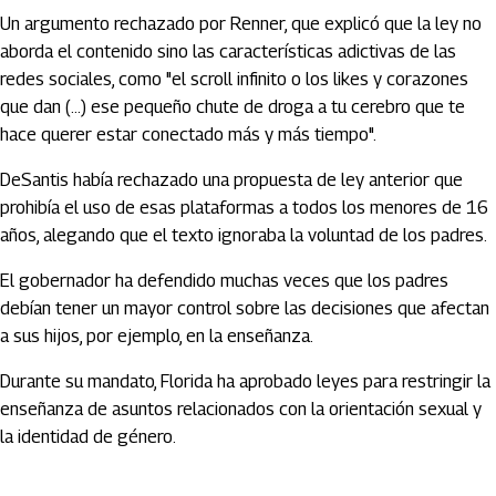
Un argumento rechazado por Renner, que explicó que la ley no
aborda el contenido sino las características adictivas de las
redes sociales, como "el scroll infinito o los likes y corazones
que dan (...) ese pequeño chute de droga a tu cerebro que te
hace querer estar conectado más y más tiempo".
DeSantis había rechazado una propuesta de ley anterior que
prohibía el uso de esas plataformas a todos los menores de 16
años, alegando que el texto ignoraba la voluntad de los padres.
El gobernador ha defendido muchas veces que los padres
debían tener un mayor control sobre las decisiones que afectan
a sus hijos, por ejemplo, en la enseñanza.
Durante su mandato, Florida ha aprobado leyes para restringir la
enseñanza de asuntos relacionados con la orientación sexual y
la identidad de género.
Artículos Player