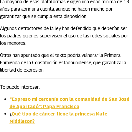
La mayoría de esas plataformas exigen una edad mínima de 13
años para abrir una cuenta, aunque no hacen mucho por
garantizar que se cumpla esta disposición.
Algunos detractores de la ley han defendido que deberían ser
los padres quienes supervisen el uso de las redes sociales por
los menores.
Otros han apuntado que el texto podría vulnerar la Primera
Enmienda de la Constitución estadounidense, que garantiza la
libertad de expresión.
Te puede interesar:
“Expreso mi cercanía con la comunidad de San José
de Apartadó”: Papa Francisco
¿
Qué tipo de cáncer tiene la princesa Kate
Middleton?