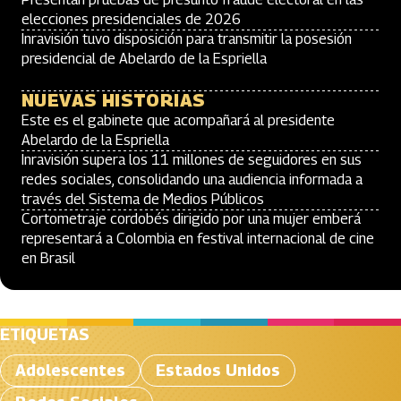
elecciones presidenciales de 2026
Inravisión tuvo disposición para transmitir la posesión
presidencial de Abelardo de la Espriella
NUEVAS HISTORIAS
Este es el gabinete que acompañará al presidente
Abelardo de la Espriella
Inravisión supera los 11 millones de seguidores en sus
redes sociales, consolidando una audiencia informada a
través del Sistema de Medios Públicos
Cortometraje cordobés dirigido por una mujer emberá
representará a Colombia en festival internacional de cine
en Brasil
ETIQUETAS
Adolescentes
Estados Unidos