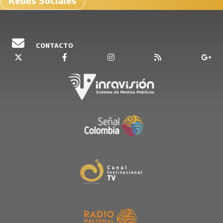
Redes Sociales
CONTACTO