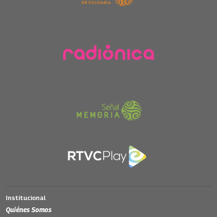
Institucional
Quiénes Somos