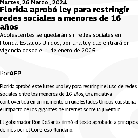
Martes, 26 Marzo , 2024
Florida aprobó ley para restringir
redes sociales a menores de 16
años
Adolescentes se quedarán sin redes sociales en
Florida, Estados Unidos, por una ley que entrará en
vigencia desde el 1 de enero de 2025.
Por
AFP
Florida aprobó este lunes una ley para restringir el uso de redes
sociales entre los menores de 16 años, una iniciativa
controvertida en un momento en que Estados Unidos cuestiona
el impacto de los gigantes de internet sobre la juventud.
El gobernador Ron DeSantis firmó el texto aprobado a principios
de mes por el Congreso floridano.