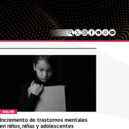
SALUD
Incremento de trastornos mentales
en niños, niñas y adolescentes