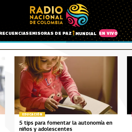
RECUENCIAS
EMISORAS DE PAZ
EN VIVO
MUNDIAL
EDUCACIÓN
5 tips para fomentar la autonomía en
niños y adolescentes