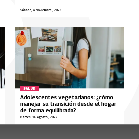
Sábado, 4 Noviembre , 2023
SALUD
Adolescentes vegetarianos: ¿cómo
manejar su transición desde el hogar
de forma equilibrada?
Martes, 16 Agosto , 2022