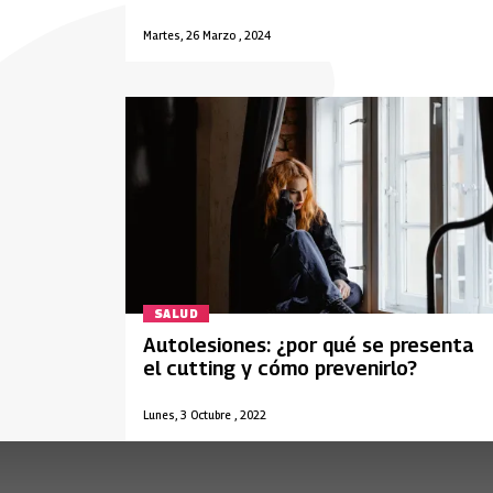
Martes, 26 Marzo , 2024
SALUD
Autolesiones: ¿por qué se presenta
el cutting y cómo prevenirlo?
Lunes, 3 Octubre , 2022