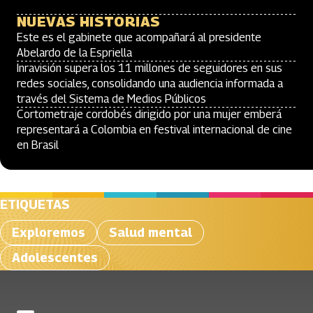
NUEVAS HISTORIAS
Este es el gabinete que acompañará al presidente
Abelardo de la Espriella
Inravisión supera los 11 millones de seguidores en sus
redes sociales, consolidando una audiencia informada a
través del Sistema de Medios Públicos
Cortometraje cordobés dirigido por una mujer emberá
representará a Colombia en festival internacional de cine
en Brasil
ETIQUETAS
Exploremos
Salud mental
Adolescentes