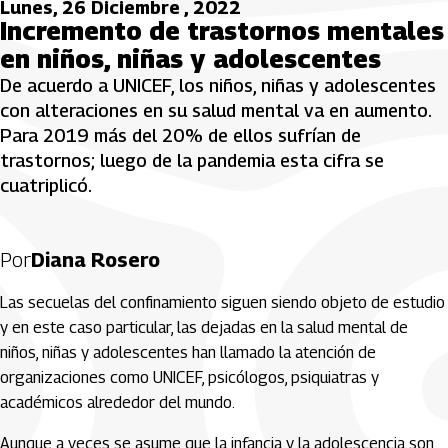
Lunes, 26 Diciembre , 2022
Incremento de trastornos mentales
en niños, niñas y adolescentes
De acuerdo a UNICEF, los niños, niñas y adolescentes
con alteraciones en su salud mental va en aumento.
Para 2019 más del 20% de ellos sufrían de
trastornos; luego de la pandemia esta cifra se
cuatriplicó.
Por
Diana Rosero
Las secuelas del confinamiento siguen siendo objeto de estudio
y en este caso particular, las dejadas en la salud mental de
niños, niñas y adolescentes han llamado la atención de
organizaciones como UNICEF, psicólogos, psiquiatras y
académicos alrededor del mundo.
Aunque a veces se asume que la infancia y la adolescencia son