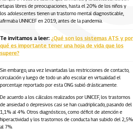
etapas libres de preocupaciones, hasta el 20% de los niños y
los adolescentes tienen un trastorno mental diagnosticable,
afirmaba UNNICEF en 2019, antes de la pandemia.
Te invitamos a leer:
¿Qué son los sistemas ATS y por
qué es importante tener una hoja de vida que los
supere?
Sin embargo, una vez levantadas las restricciones de contacto,
circulación y luego de todo un año escolar en virtualidad el
porcentaje reportado por esta ONG subió drásticamente.
De acuerdo a los cálculos realizados por UNICEF, los trastornos
de ansiedad o depresivos casi se han cuadriplicado, pasando del
1,1% al 4%. Otros diagnósticos, como déficit de atención e
hiperactividad y los trastornos de conducta han subido del 2,5%
al 7%.