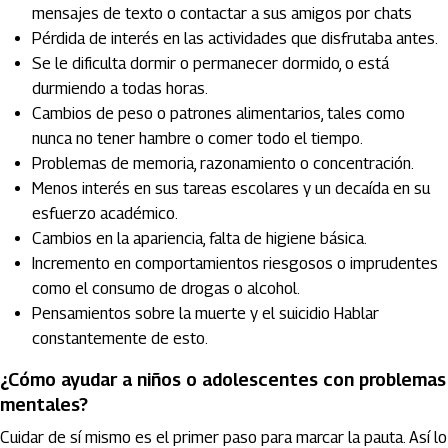
mensajes de texto o contactar a sus amigos por chats
Pérdida de interés en las actividades que disfrutaba antes.
Se le dificulta dormir o permanecer dormido, o está
durmiendo a todas horas.
Cambios de peso o patrones alimentarios, tales como
nunca no tener hambre o comer todo el tiempo.
Problemas de memoria, razonamiento o concentración.
Menos interés en sus tareas escolares y un decaída en su
esfuerzo académico.
Cambios en la apariencia, falta de higiene básica.
Incremento en comportamientos riesgosos o imprudentes
como el consumo de drogas o alcohol.
Pensamientos sobre la muerte y el suicidio Hablar
constantemente de esto.
¿Cómo ayudar a niños o adolescentes con problemas
mentales?
Cuidar de sí mismo es el primer paso para marcar la pauta. Así lo