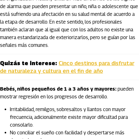
de alarma que pueden presentar un niño, niña o adolescente que
está sufriendo una afectación en su salud mental de acuerdo a
la etapa de desarrollo. En este sentido, los profesionales
también aclaran que al igual que con los adultos no existe una
manera estandarizada de exteriorizarlos, pero se guían por las
señales más comunes.
Quizás te interese:
Cinco destinos para disfrutar
de naturaleza y cultura en el fin de año
Bebés, niños pequeños de 1 a 3 años y mayores:
pueden
mostrar regresión en los progresos de desarrollo.
Irritabilidad, remilgos, sobresaltos y llantos con mayor
frecuencia, adicionalmente existe mayor dificultad para
consolarlo.
No conciliar el sueño con facilidad y despertarse más