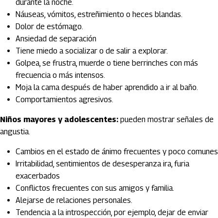
durante la noche.
Náuseas, vómitos, estreñimiento o heces blandas.
Dolor de estómago.
Ansiedad de separación
Tiene miedo a socializar o de salir a explorar.
Golpea, se frustra, muerde o tiene berrinches con más
frecuencia o más intensos.
Moja la cama después de haber aprendido a ir al baño.
Comportamientos agresivos.
Niños mayores y adolescentes:
pueden mostrar señales de
angustia.
Cambios en el estado de ánimo frecuentes y poco comunes
Irritabilidad, sentimientos de desesperanza ira, furia
exacerbados
Conflictos frecuentes con sus amigos y familia.
Alejarse de relaciones personales.
Tendencia a la introspección, por ejemplo, dejar de enviar