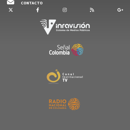
CONTACTO