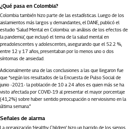
¿Qué pasa en Colombia?
Colombia también hizo parte de las estadísticas. Luego de los
aislamientos más largos y demandantes, el DANE, publicó el
estudio ‘Salud Mental en Colombia: un análisis de los efectos de
la pandemia’, que incluyó el tema de la salud mental en
preadolescentes y adolescentes, asegurando que el 52.2 %,
entre 12 y 17 años, presentaban por lo menos uno o dos
síntomas de ansiedad.
Adicionalmente una de las conclusiones a las que llegaron fue
que “según los resultados de la Encuesta de Pulso Social de
junio -2021- la población de 10 a 24 años es quien más se ha
visto afectada por COVID-19 al presentar el mayor porcentaje
(41,2%) sobre haber sentido preocupación o nerviosismo en la
última semana.”
Señales de alarma
La organización ‘Healthy Children’ hizo un barrido de los signos