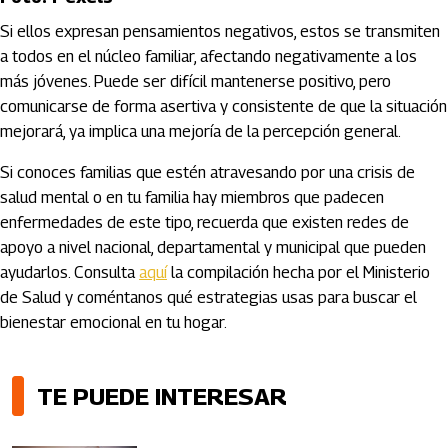
Si ellos expresan pensamientos negativos, estos se transmiten
a todos en el núcleo familiar, afectando negativamente a los
más jóvenes. Puede ser difícil mantenerse positivo, pero
comunicarse de forma asertiva y consistente de que la situación
mejorará, ya implica una mejoría de la percepción general.
Si conoces familias que estén atravesando por una crisis de
salud mental o en tu familia hay miembros que padecen
enfermedades de este tipo, recuerda que existen redes de
apoyo a nivel nacional, departamental y municipal que pueden
ayudarlos. Consulta
aquí
la compilación hecha por el Ministerio
de Salud y coméntanos qué estrategias usas para buscar el
bienestar emocional en tu hogar.
TE PUEDE INTERESAR