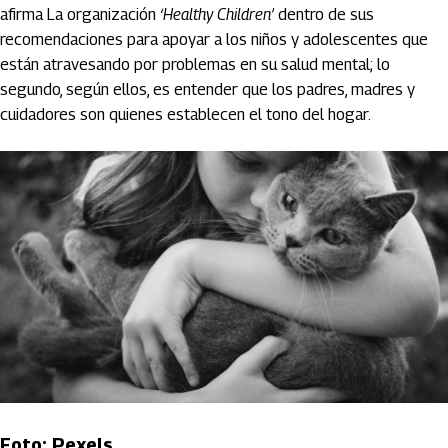
afirma La organización
‘Healthy Children’
dentro de sus
recomendaciones para apoyar a los niños y adolescentes que
están atravesando por problemas en su salud mental; lo
segundo, según ellos, es entender que los padres, madres y
cuidadores son quienes establecen el tono del hogar.
Foto: Pexels