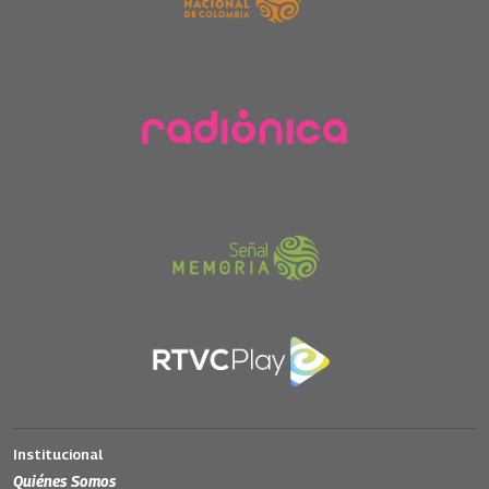
Institucional
Quiénes Somos