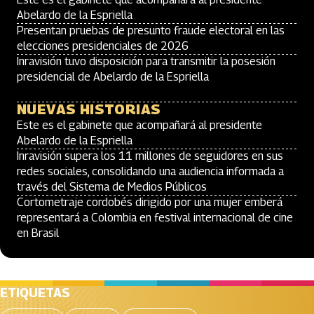
Abelardo de la Espriella
Presentan pruebas de presunto fraude electoral en las
elecciones presidenciales de 2026
Inravisión tuvo disposición para transmitir la posesión
presidencial de Abelardo de la Espriella
NUEVAS HISTORIAS
Este es el gabinete que acompañará al presidente
Abelardo de la Espriella
Inravisión supera los 11 millones de seguidores en sus
redes sociales, consolidando una audiencia informada a
través del Sistema de Medios Públicos
Cortometraje cordobés dirigido por una mujer emberá
representará a Colombia en festival internacional de cine
en Brasil
ETIQUETAS