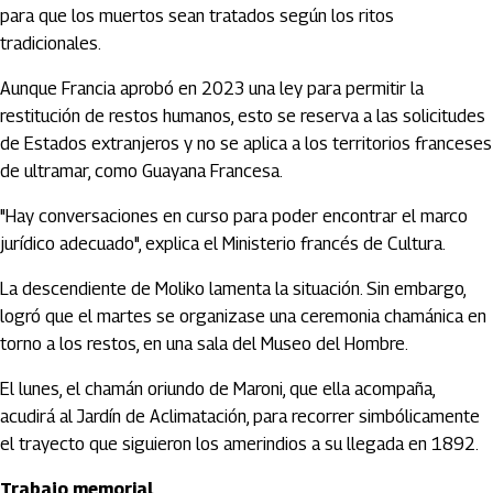
para que los muertos sean tratados según los ritos
tradicionales.
Aunque Francia aprobó en 2023 una ley para permitir la
restitución de restos humanos, esto se reserva a las solicitudes
de Estados extranjeros y no se aplica a los territorios franceses
de ultramar, como Guayana Francesa.
"Hay conversaciones en curso para poder encontrar el marco
jurídico adecuado", explica el Ministerio francés de Cultura.
La descendiente de Moliko lamenta la situación. Sin embargo,
logró que el martes se organizase una ceremonia chamánica en
torno a los restos, en una sala del Museo del Hombre.
El lunes, el chamán oriundo de Maroni, que ella acompaña,
acudirá al Jardín de Aclimatación, para recorrer simbólicamente
el trayecto que siguieron los amerindios a su llegada en 1892.
Trabajo memorial