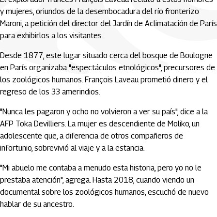
y mujeres, oriundos de la desembocadura del río fronterizo
Maroni, a petición del director del Jardín de Aclimatación de París
para exhibirlos a los visitantes.
Desde 1877, este lugar situado cerca del bosque de Boulogne
en París organizaba "espectáculos etnológicos", precursores de
los zoológicos humanos. François Laveau prometió dinero y el
regreso de los 33 amerindios.
"Nunca les pagaron y ocho no volvieron a ver su país", dice a la
AFP Toka Devilliers. La mujer es descendiente de Moliko, un
adolescente que, a diferencia de otros compañeros de
infortunio, sobrevivió al viaje y a la estancia.
"Mi abuelo me contaba a menudo esta historia, pero yo no le
prestaba atención", agrega. Hasta 2018, cuando viendo un
documental sobre los zoológicos humanos, escuchó de nuevo
hablar de su ancestro.