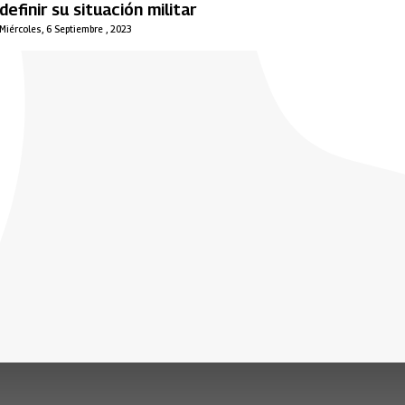
definir su situación militar
Miércoles, 6 Septiembre , 2023