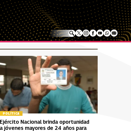
POLÍTICA
Ejército Nacional brinda oportunidad
a jóvenes mayores de 24 años para