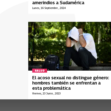
amerindios a Sudamérica
Lunes, 16 Septiembre , 2024
SALUD
El acoso sexual no distingue género:
hombres también se enfrentan a
esta problemática
Viernes, 23 Junio , 2023