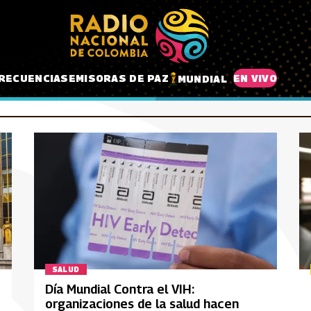
RECUENCIAS
EMISORAS DE PAZ
EN VIVO
MUNDIAL
SALUD
Día Mundial Contra el VIH:
organizaciones de la salud hacen