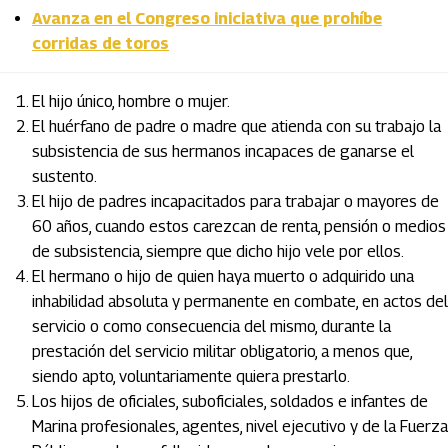
Avanza en el Congreso iniciativa que prohíbe
corridas de toros
El hijo único, hombre o mujer.
El huérfano de padre o madre que atienda con su trabajo la
subsistencia de sus hermanos incapaces de ganarse el
sustento.
El hijo de padres incapacitados para trabajar o mayores de
60 años, cuando estos carezcan de renta, pensión o medios
de subsistencia, siempre que dicho hijo vele por ellos.
El hermano o hijo de quien haya muerto o adquirido una
inhabilidad absoluta y permanente en combate, en actos del
servicio o como consecuencia del mismo, durante la
prestación del servicio militar obligatorio, a menos que,
siendo apto, voluntariamente quiera prestarlo.
Los hijos de oficiales, suboficiales, soldados e infantes de
Marina profesionales, agentes, nivel ejecutivo y de la Fuerza