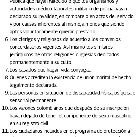
Pública que hayan fallecido, o que los organismos y
autoridades médico-laborales militar o de policía hayan
declarado su invalidez, en combate o en actos del servicio
y por causas inherentes al mismo, a menos que siendo
aptos voluntariamente quieran prestarlo.
Los clérigos y religiosos de acuerdo a los convenios
concordatarios vigentes. Así mismo, los similares
jerárquicos de otras religiones o iglesias dedicados
permanentemente a su culto.
Los casados que hagan vida conyugal.
Quienes acrediten la existencia de unión marital de hecho
legalmente declarada.
Las personas en situación de discapacidad física, psíquica o
sensorial permanente.
Los varones colombianos que después de su inscripción
hayan dejado de tener el componente de sexo masculino
en su registro civil.
Los ciudadanos incluidos en el programa de protección a