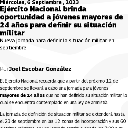
Miércoles, 6 Septiembre , 2023
Ejército Nacional brinda
oportunidad a jóvenes mayores de
24 años para definir su situación
militar
Nueva jornada para definir la situación militar en
septiembre
Por
Joel Escobar González
El Ejército Nacional recuerda que a partir del próximo 12 de
septiembre se llevará a cabo una jornada para jóvenes
mayores de 24 años
que no han definido su situación militar, lo
cual se encuentra contemplado en una ley de amnistía.
La jornada de definición de situación militar se extenderá hasta
el 23 de septiembre en las 12 zonas de incorporación y sus 60