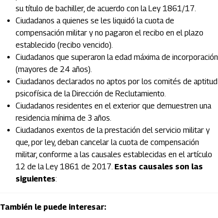
su título de bachiller, de acuerdo con la Ley 1861/17.
Ciudadanos a quienes se les liquidó la cuota de
compensación militar y no pagaron el recibo en el plazo
establecido (recibo vencido).
Ciudadanos que superaron la edad máxima de incorporación
(mayores de 24 años).
Ciudadanos declarados no aptos por los comités de aptitud
psicofísica de la Dirección de Reclutamiento.
Ciudadanos residentes en el exterior que demuestren una
residencia mínima de 3 años.
Ciudadanos exentos de la prestación del servicio militar y
que, por ley, deban cancelar la cuota de compensación
militar, conforme a las causales establecidas en el artículo
12 de la Ley 1861 de 2017.
Estas causales son las
siguientes
:
También le puede interesar: