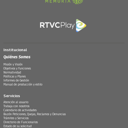
Institucional
Quiénes Somos
Misión y Visión
Objetivos y funciones
Normatividad
Políticas y Planes
Informes de Gestión
Manual de producción y estilo
Servicios
Atención al usuario
Trabaja con nosotros
Calendario de actividades
Buzón Peticiones, Quejas, Reclamos y Denuncias
Trámites y Servicios
Directorio de Funcionarios
Estado de su solicitud