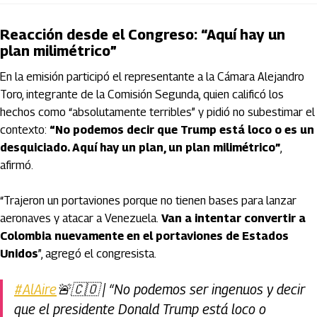
Reacción desde el Congreso: “Aquí hay un
plan milimétrico”
En la emisión participó el representante a la Cámara Alejandro
Toro, integrante de la Comisión Segunda, quien calificó los
hechos como “absolutamente terribles” y pidió no subestimar el
contexto:
“No podemos decir que Trump está loco o es un
desquiciado. Aquí hay un plan, un plan milimétrico”
,
afirmó.
“Trajeron un portaviones porque no tienen bases para lanzar
aeronaves y atacar a Venezuela.
Van a intentar convertir a
Colombia nuevamente en el portaviones de Estados
Unidos
”, agregó el congresista.
#AlAire
🚨🇨🇴 | “No podemos ser ingenuos y decir
que el presidente Donald Trump está loco o