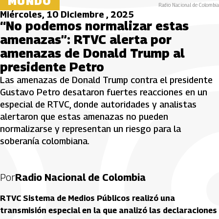
MUNDO
Radio Nacional de Colombia
Miércoles, 10 Diciembre , 2025
“No podemos normalizar estas
amenazas”: RTVC alerta por
amenazas de Donald Trump al
presidente Petro
Las amenazas de Donald Trump contra el presidente
Gustavo Petro desataron fuertes reacciones en un
especial de RTVC, donde autoridades y analistas
alertaron que estas amenazas no pueden
normalizarse y representan un riesgo para la
soberanía colombiana.
Por
Radio Nacional de Colombia
RTVC Sistema de Medios Públicos realizó una
transmisión especial en la que analizó las declaraciones