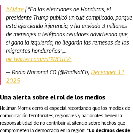
#AlAire
| “En las elecciones de Honduras, el
presidente Trump publicó un tuit complicado, porque
está ejerciendo injerencia, y ha enviado 3 millones
de mensajes a teléfonos celulares advirtiendo que,
si gana la izquierda, no llegarán las remesas de los
migrantes hondureños”,…
pic.twitter.com/vxBWCtITVr
— Radio Nacional CO (@RadNalCo)
December 11,
2025
Una alerta sobre el rol de los medios
Hollman Morris cerró el especial recordando que los medios de
comunicación territoriales, regionales y nacionales tienen la
responsabilidad de no contribuir al silencio sobre hechos que
comprometen la democracia en la región:
“Lo decimos desde