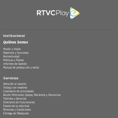
Institucional
Quiénes Somos
Misión y Visión
Objetivos y funciones
Normatividad
Políticas y Planes
Informes de Gestión
Manual de producción y estilo
Servicios
Atención al usuario
Trabaja con nosotros
Calendario de actividades
Buzón Peticiones, Quejas, Reclamos y Denuncias
Trámites y Servicios
Directorio de Funcionarios
Estado de su solicitud
Términos y Condiciones
Entrega de Obsequios