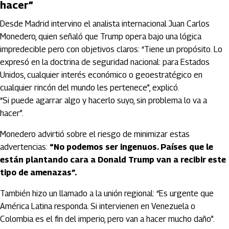
hacer”
Desde Madrid intervino el analista internacional Juan Carlos
Monedero, quien señaló que Trump opera bajo una lógica
impredecible pero con objetivos claros: “Tiene un propósito. Lo
expresó en la doctrina de seguridad nacional: para Estados
Unidos, cualquier interés económico o geoestratégico en
cualquier rincón del mundo les pertenece”, explicó.
“Si puede agarrar algo y hacerlo suyo, sin problema lo va a
hacer”.
Monedero advirtió sobre el riesgo de minimizar estas
advertencias:
“No podemos ser ingenuos. Países que le
están plantando cara a Donald Trump van a recibir este
tipo de amenazas”.
También hizo un llamado a la unión regional: “Es urgente que
América Latina responda. Si intervienen en Venezuela o
Colombia es el fin del imperio, pero van a hacer mucho daño”.