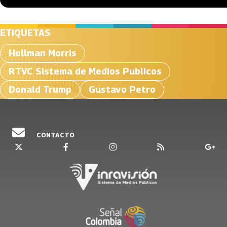
ETIQUETAS
Hollman Morris
RTVC Sistema de Medios Publicos
Donald Trump
Gustavo Petro
CONTACTO