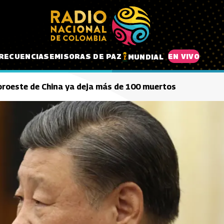
RECUENCIAS
EMISORAS DE PAZ
EN VIVO
MUNDIAL
noroeste de China ya deja más de 100 muertos