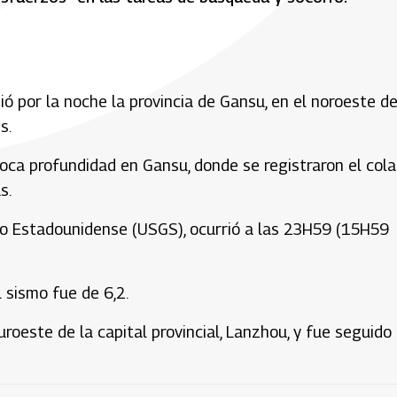
 por la noche la provincia de Gansu, en el noroeste d
s.
oca profundidad en Gansu, donde se registraron el col
s.
ico Estadounidense (USGS), ocurrió a las 23H59 (15H59
 sismo fue de 6,2.
uroeste de la capital provincial, Lanzhou, y fue seguido