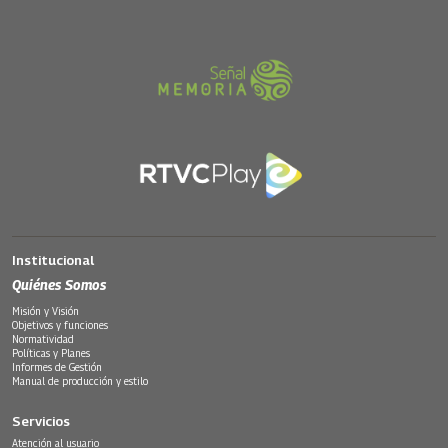
Institucional
Quiénes Somos
Misión y Visión
Objetivos y funciones
Normatividad
Políticas y Planes
Informes de Gestión
Manual de producción y estilo
Servicios
Atención al usuario