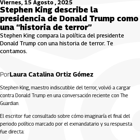
Viernes, 15 Agosto , 2025
Stephen King describe la
presidencia de Donald Trump como
una “historia de terror”
Stephen King compara la política del presidente
Donald Trump con una historia de terror. Te
contamos.
Por
Laura Catalina Ortiz Gómez
Stephen King, maestro indiscutible del terror, volvió a cargar
contra Donald Trump en una conversación reciente con The
Guardian.
El escritor fue consultado sobre cómo imaginaría el final del
periodo político marcado por el exmandatario y su respuesta
fue directa: