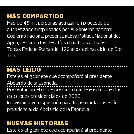
MÁS COMPARTIDO
Más de 49 mil personas avanzan en procesos de
alfabetización impulsados por el Gobierno nacional
Gobierno nacional presenta nueva Política Nacional del
Agua, de cara a los desafíos climáticos actuales
Tobías Enrique Pumarejo: 120 años del natalicio de Don
Toba
MÁS LEÍDO
Este es el gabinete que acompañará al presidente
Abelardo de la Espriella
Presentan pruebas de presunto fraude electoral en las
elecciones presidenciales de 2026
Inravisión tuvo disposición para transmitir la posesión
presidencial de Abelardo de la Espriella
NUEVAS HISTORIAS
Este es el gabinete que acompañará al presidente