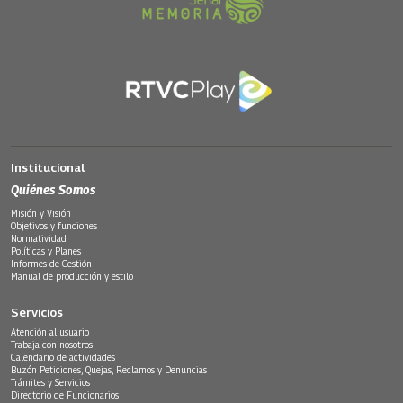
Institucional
Quiénes Somos
Misión y Visión
Objetivos y funciones
Normatividad
Políticas y Planes
Informes de Gestión
Manual de producción y estilo
Servicios
Atención al usuario
Trabaja con nosotros
Calendario de actividades
Buzón Peticiones, Quejas, Reclamos y Denuncias
Trámites y Servicios
Directorio de Funcionarios