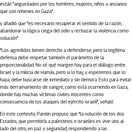
están "angustiados por los hombres, mujeres, niños y ancianos
que son rehenes en Gaza".
y añadió que "es necesario recuperar el sentido de la razón,
abandonar la lógica ciega del odio y rechazar la violencia como
solución".
"Los agredidos tienen derecho a defenderse, pero la legítima
defensa debe respetar también el parámetro de la
proporcionalidad. No sé qué margen hay para el diálogo entre
Israel y la milicia de Hamás, pero si lo hay, y esperemos que lo
haya, debe buscarse de inmediato y sin demora. Esto para evitar
más derramamiento de sangre, como está ocurriendo en Gaza,
donde hay muchas víctimas civiles inocentes como
consecuencia de los ataques del ejército israelí", señaló.
En este contexto, Parolin propuso que "la solución de los dos
Estados, que permitiría a palestinos e israelíes es vivir uno al
lado del otro, en paz y seguridad, respondiendo a las