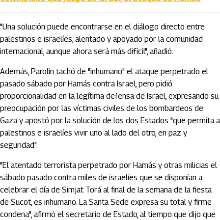
"Una solución puede encontrarse en el diálogo directo entre
palestinos e israelíes, alentado y apoyado por la comunidad
internacional, aunque ahora será más difícil", añadió.
Además, Parolin tachó de "inhumano" el ataque perpetrado el
pasado sábado por Hamás contra Israel, pero pidió
proporcionalidad en la legítima defensa de Israel, expresando su
preocupación por las víctimas civiles de los bombardeos de
Gaza y apostó por la solución de los dos Estados "que permita a
palestinos e israelíes vivir uno al lado del otro, en paz y
seguridad".
"El atentado terrorista perpetrado por Hamás y otras milicias el
sábado pasado contra miles de israelíes que se disponían a
celebrar el día de Simjat Torá al final de la semana de la fiesta
de Sucot, es inhumano. La Santa Sede expresa su total y firme
condena", afirmó el secretario de Estado, al tiempo que dijo que