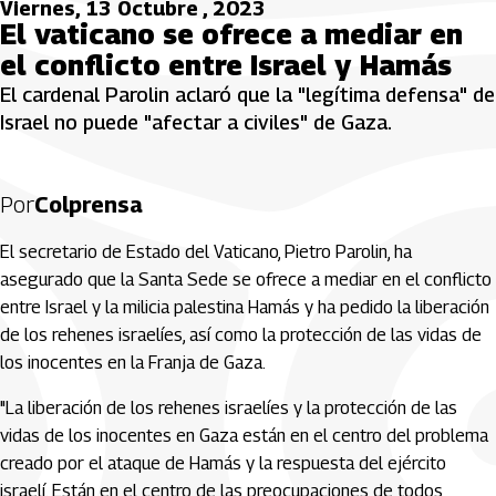
Viernes, 13 Octubre , 2023
El vaticano se ofrece a mediar en
el conflicto entre Israel y Hamás
El cardenal Parolin aclaró que la "legítima defensa" de
Israel no puede "afectar a civiles" de Gaza.
Por
Colprensa
El secretario de Estado del Vaticano, Pietro Parolin, ha
asegurado que la Santa Sede se ofrece a mediar en el conflicto
entre Israel y la milicia palestina Hamás y ha pedido la liberación
de los rehenes israelíes, así como la protección de las vidas de
los inocentes en la Franja de Gaza.
"La liberación de los rehenes israelíes y la protección de las
vidas de los inocentes en Gaza están en el centro del problema
creado por el ataque de Hamás y la respuesta del ejército
israelí. Están en el centro de las preocupaciones de todos