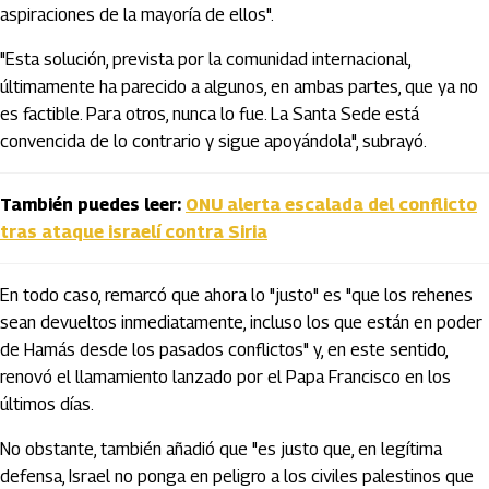
aspiraciones de la mayoría de ellos".
"Esta solución, prevista por la comunidad internacional,
últimamente ha parecido a algunos, en ambas partes, que ya no
es factible. Para otros, nunca lo fue. La Santa Sede está
convencida de lo contrario y sigue apoyándola", subrayó.
También puedes leer:
ONU alerta escalada del conflicto
tras ataque israelí contra Siria
En todo caso, remarcó que ahora lo "justo" es "que los rehenes
sean devueltos inmediatamente, incluso los que están en poder
de Hamás desde los pasados conflictos" y, en este sentido,
renovó el llamamiento lanzado por el Papa Francisco en los
últimos días.
No obstante, también añadió que "es justo que, en legítima
defensa, Israel no ponga en peligro a los civiles palestinos que