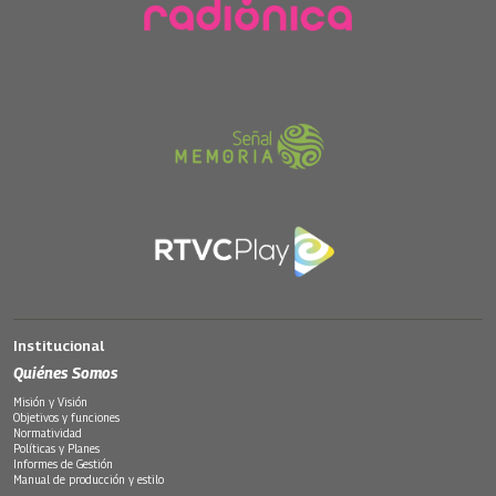
Institucional
Quiénes Somos
Misión y Visión
Objetivos y funciones
Normatividad
Políticas y Planes
Informes de Gestión
Manual de producción y estilo