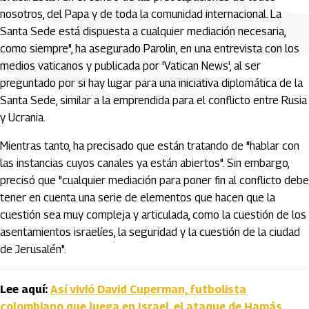
nosotros, del Papa y de toda la comunidad internacional. La
Santa Sede está dispuesta a cualquier mediación necesaria,
como siempre", ha asegurado Parolin, en una entrevista con los
medios vaticanos y publicada por 'Vatican News', al ser
preguntado por si hay lugar para una iniciativa diplomática de la
Santa Sede, similar a la emprendida para el conflicto entre Rusia
y Ucrania.
Mientras tanto, ha precisado que están tratando de "hablar con
las instancias cuyos canales ya están abiertos". Sin embargo,
precisó que "cualquier mediación para poner fin al conflicto debe
tener en cuenta una serie de elementos que hacen que la
cuestión sea muy compleja y articulada, como la cuestión de los
asentamientos israelíes, la seguridad y la cuestión de la ciudad
de Jerusalén".
Lee aquí:
Así vivió David Cuperman, futbolista
colombiano que juega en Israel, el ataque de Hamás