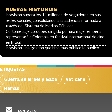
NUEVAS HISTORIAS
Inravisión supera los 11 millones de seguidores en sus
redes sociales, consolidando una audiencia informada a
través del Sistema de Medios Públicos
Cortometraje cordobés dirigido por una mujer emberá
representará a Colombia en festival internacional de cine
en Brasil
Inravisión: una gestión que hizo más público lo público
ETIQUETAS
Guerra en Israel y Gaza
Vaticano
Hamas
CONTACTO