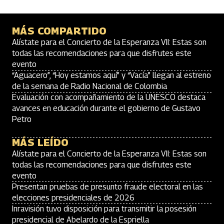
MÁS COMPARTIDO
Alístate para el Concierto de la Esperanza VII: Estas son
todas las recomendaciones para que disfrutes este
evento
“Aguacero”, “Hoy estamos aquí” y “Vacía” llegan al estreno
de la semana de Radio Nacional de Colombia
Evaluación con acompañamiento de la UNESCO destaca
avances en educación durante el gobierno de Gustavo
Petro
MÁS LEÍDO
Alístate para el Concierto de la Esperanza VII: Estas son
todas las recomendaciones para que disfrutes este
evento
Presentan pruebas de presunto fraude electoral en las
elecciones presidenciales de 2026
Inravisión tuvo disposición para transmitir la posesión
presidencial de Abelardo de la Espriella