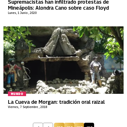
Supremacistas han infiltrado protestas de
Mineápolis: Alondra Cano sobre caso Floyd
Lunes, 1 Junio , 2020
MUNDO
La Cueva de Morgan: tradición oral raizal
Viernes, 7 Septiembre , 2018