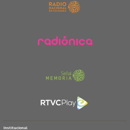
Institucional