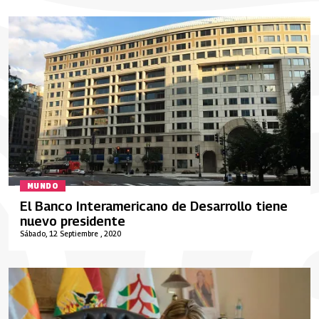
MUNDO
El Banco Interamericano de Desarrollo tiene
nuevo presidente
Sábado, 12 Septiembre , 2020