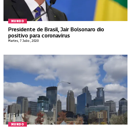
MUNDO
Presidente de Brasil, Jair Bolsonaro dio
positivo para coronavirus
Martes, 7 Julio , 2020
MUNDO