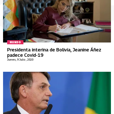
MUNDO
Presidenta interina de Bolivia, Jeanine Áñez
padece Covid-19
Jueves, 9 Julio , 2020