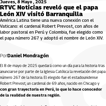
Jueves, 8 Mayo , 2025
RTVC Noticias reveló que el papa
León XIV visitó Barranquilla
América Latina tiene una nueva conexión con el
Vaticano: el cardenal Robert Prevost, con años de
labor pastoral en Perú y Colombia, fue elegido como
el papa número 267 y adoptó el nombre de León XIV.
Por
Daniel Mondragón
El 8 de mayo de 2025 quedará como un día para la historia tras
anunciarse por parte de la Iglesia Católica la revelación del papa
número 267 de la historia. El elegido fue el estadounidense
Robert Prevost, un cardenal de 69 años, nacido en Chicago y
con gran trayectoria en Perú, lo que lo hace conocedor
de la realidad de nuestra región.