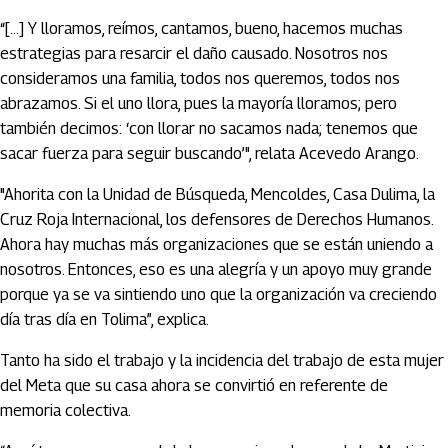
“[…] Y lloramos, reímos, cantamos, bueno, hacemos muchas
estrategias para resarcir el daño causado. Nosotros nos
consideramos una familia, todos nos queremos, todos nos
abrazamos. Si el uno llora, pues la mayoría lloramos; pero
también decimos: ‘con llorar no sacamos nada; tenemos que
sacar fuerza para seguir buscando’", relata Acevedo Arango.
"Ahorita con la Unidad de Búsqueda, Mencoldes, Casa Dulima, la
Cruz Roja Internacional, los defensores de Derechos Humanos.
Ahora hay muchas más organizaciones que se están uniendo a
nosotros. Entonces, eso es una alegría y un apoyo muy grande
porque ya se va sintiendo uno que la organización va creciendo
día tras día en Tolima”, explica.
Tanto ha sido el trabajo y la incidencia del trabajo de esta mujer
del Meta que su casa ahora se convirtió en referente de
memoria colectiva.