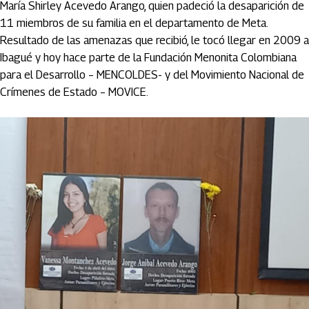
María Shirley Acevedo Arango, quien padeció la desaparición de
11 miembros de su familia en el departamento de Meta.
Resultado de las amenazas que recibió, le tocó llegar en 2009 a
Ibagué y hoy hace parte de la Fundación Menonita Colombiana
para el Desarrollo – MENCOLDES- y del Movimiento Nacional de
Crímenes de Estado – MOVICE.