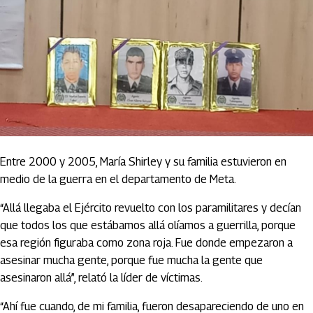
Entre 2000 y 2005, María Shirley y su familia estuvieron en
medio de la guerra en el departamento de Meta.
“Allá llegaba el Ejército revuelto con los paramilitares y decían
que todos los que estábamos allá olíamos a guerrilla, porque
esa región figuraba como zona roja. Fue donde empezaron a
asesinar mucha gente, porque fue mucha la gente que
asesinaron allá”, relató la líder de víctimas.
“Ahí fue cuando, de mi familia, fueron desapareciendo de uno en