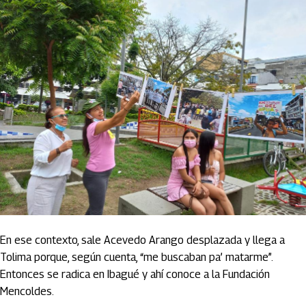
En ese contexto, sale Acevedo Arango desplazada y llega a
Tolima porque, según cuenta, “me buscaban pa’ matarme”.
Entonces se radica en Ibagué y ahí conoce a la Fundación
Mencoldes.