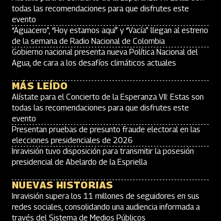
todas las recomendaciones para que disfrutes este
evento
“Aguacero”, “Hoy estamos aquí” y “Vacía” llegan al estreno
de la semana de Radio Nacional de Colombia
Gobierno nacional presenta nueva Política Nacional del
Agua, de cara a los desafíos climáticos actuales
MÁS LEÍDO
Alístate para el Concierto de la Esperanza VII: Estas son
todas las recomendaciones para que disfrutes este
evento
Presentan pruebas de presunto fraude electoral en las
elecciones presidenciales de 2026
Inravisión tuvo disposición para transmitir la posesión
presidencial de Abelardo de la Espriella
NUEVAS HISTORIAS
Inravisión supera los 11 millones de seguidores en sus
redes sociales, consolidando una audiencia informada a
través del Sistema de Medios Públicos