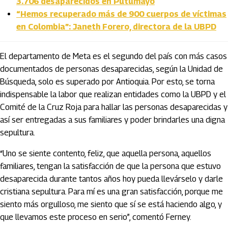
3.706 desaparecidos en Putumayo
“Hemos recuperado más de 900 cuerpos de víctimas
en Colombia”: Janeth Forero, directora de la UBPD
El departamento de Meta es el segundo del país con más casos
documentados de personas desaparecidas, según la Unidad de
Búsqueda, solo es superado por Antioquia. Por esto, se torna
indispensable la labor que realizan entidades como la UBPD y el
Comité de la Cruz Roja para hallar las personas desaparecidas y
así ser entregadas a sus familiares y poder brindarles una digna
sepultura.
“Uno se siente contento, feliz, que aquella persona, aquellos
familiares, tengan la satisfacción de que la persona que estuvo
desaparecida durante tantos años hoy pueda llevárselo y darle
cristiana sepultura. Para mí es una gran satisfacción, porque me
siento más orgulloso, me siento que sí se está haciendo algo, y
que llevamos este proceso en serio”, comentó Ferney.