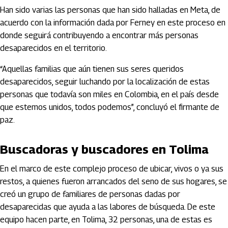
Han sido varias las personas que han sido halladas en Meta, de
acuerdo con la información dada por Ferney en este proceso en
donde seguirá contribuyendo a encontrar más personas
desaparecidos en el territorio.
“Aquellas familias que aún tienen sus seres queridos
desaparecidos, seguir luchando por la localización de estas
personas que todavía son miles en Colombia, en el país desde
que estemos unidos, todos podemos”, concluyó el firmante de
paz.
Buscadoras y buscadores en Tolima
En el marco de este complejo proceso de ubicar, vivos o ya sus
restos, a quienes fueron arrancados del seno de sus hogares, se
creó un grupo de familiares de personas dadas por
desaparecidas que ayuda a las labores de búsqueda. De este
equipo hacen parte, en Tolima, 32 personas, una de estas es