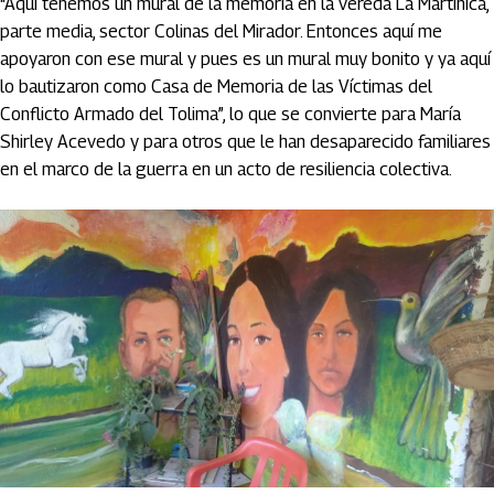
“Aquí tenemos un mural de la memoria en la vereda La Martinica,
parte media, sector Colinas del Mirador. Entonces aquí me
apoyaron con ese mural y pues es un mural muy bonito y ya aquí
lo bautizaron como Casa de Memoria de las Víctimas del
Conflicto Armado del Tolima”, lo que se convierte para María
Shirley Acevedo y para otros que le han desaparecido familiares
en el marco de la guerra en un acto de resiliencia colectiva.