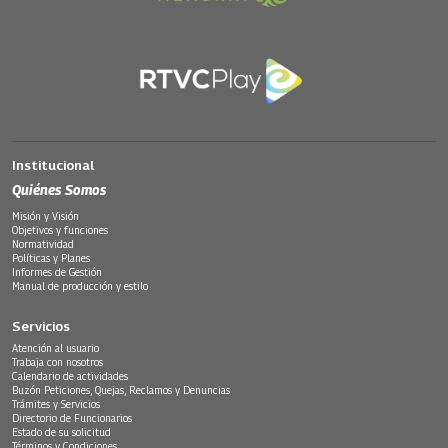
Institucional
Quiénes Somos
Misión y Visión
Objetivos y funciones
Normatividad
Políticas y Planes
Informes de Gestión
Manual de producción y estilo
Servicios
Atención al usuario
Trabaja con nosotros
Calendario de actividades
Buzón Peticiones, Quejas, Reclamos y Denuncias
Trámites y Servicios
Directorio de Funcionarios
Estado de su solicitud
Términos y Condiciones