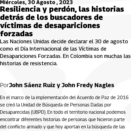
Miércoles, 30 Agosto , 2023
Resiliencia y perdón, las historias
detrás de los buscadores de
víctimas de desapariciones
forzadas
Las Naciones Unidas decide declarar el 30 de agosto
como el Día Internacional de las Víctimas de
Desapariciones Forzadas. En Colombia son muchas las
historias de resistencia.
Por
John Sáenz Ruiz y John Fredy Nagles
En el marco de la implementación del Acuerdo de Paz de 2016
se creó la Unidad de Búsqueda de Personas Dadas por
Desaparecidas (UBPD). En todo el territorio nacional podemos
encontrar diferentes historias de personas que hicieron parte
del conflicto armado y que hoy aportan en la búsqueda de las