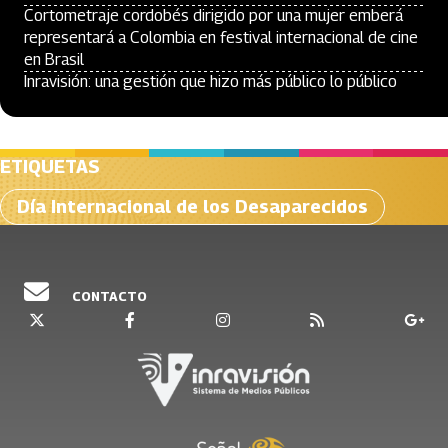
Cortometraje cordobés dirigido por una mujer emberá
representará a Colombia en festival internacional de cine
en Brasil
Inravisión: una gestión que hizo más público lo público
ETIQUETAS
Día Internacional de los Desaparecidos
CONTACTO