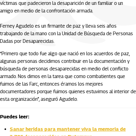
víctimas que padecieron la desaparición de un familiar o un
amigo en medio de la confrontación armada.
Ferney Agudelo es un firmante de paz y lleva seis años
trabajando de la mano con la Unidad de Búsqueda de Personas
Dadas por Desaparecidas.
“Primero que todo fue algo que nació en los acuerdos de paz,
algunas personas decidimos contribuir en la documentación y
búsqueda de personas desaparecidas en medio del conflicto
armado. Nos dimos en la tarea que como combatientes que
fuimos de las Farc, entonces éramos los mejores
documentadores porque fuimos quienes estuvimos al interior de
esta organización”, aseguró Agudelo.
Puedes leer:
Sanar heridas para mantener viva la memoria de