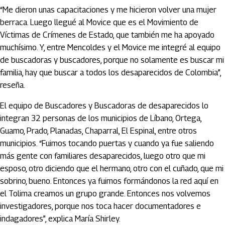
“Me dieron unas capacitaciones y me hicieron volver una mujer
berraca. Luego llegué al Movice que es el Movimiento de
Víctimas de Crímenes de Estado, que también me ha apoyado
muchísimo. Y, entre Mencoldes y el Movice me integré al equipo
de buscadoras y buscadores, porque no solamente es buscar mi
familia, hay que buscar a todos los desaparecidos de Colombia”,
reseña.
El equipo de Buscadores y Buscadoras de desaparecidos lo
integran 32 personas de los municipios de Líbano, Ortega,
Guamo, Prado, Planadas, Chaparral, El Espinal, entre otros
municipios. “Fuimos tocando puertas y cuando ya fue saliendo
más gente con familiares desaparecidos, luego otro que mi
esposo, otro diciendo que el hermano, otro con el cuñado, que mi
sobrino, bueno. Entonces ya fuimos formándonos la red aquí en
el Tolima creamos un grupo grande. Entonces nos volvemos
investigadores, porque nos toca hacer documentadores e
indagadores”, explica María Shirley.