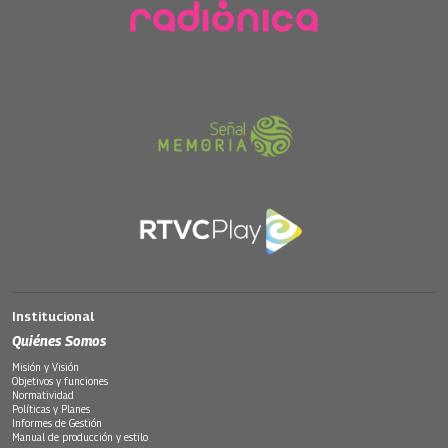
Institucional
Quiénes Somos
Misión y Visión
Objetivos y funciones
Normatividad
Políticas y Planes
Informes de Gestión
Manual de producción y estilo