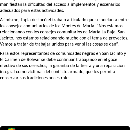
manifiestan la dificultad del acceso a implementos y escenarios 
adecuados para estas actividades.
Asimismo, Tapia destacó el trabajo articulado que se adelanta entre 
los consejos comunitarios de los Montes de María. “Nos estamos 
relacionando con los consejos comunitarios de María La Baja, San 
Jacinto, nos estamos relacionando mucho con el tema de proyectos. 
Vamos a tratar de trabajar unidos para ver si las cosas se dan”.
Para estos representantes de comunidades negras en San Jacinto y 
El Carmen de Bolívar se debe continuar trabajando en el goce 
efectivo de sus derechos, la garantía de la tierra y una reparación 
integral como víctimas del conflicto armado, que les permita 
conservar sus tradiciones ancestrales. 
Artículos Player