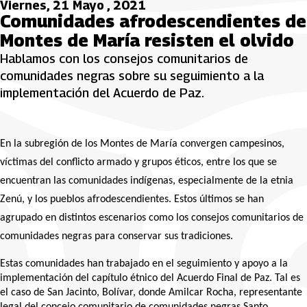
Viernes, 21 Mayo , 2021
Comunidades afrodescendientes de
Montes de María resisten el olvido
Hablamos con los consejos comunitarios de
comunidades negras sobre su seguimiento a la
implementación del Acuerdo de Paz.
En la subregión de los Montes de María convergen campesinos, 
víctimas del conflicto armado y grupos éticos, entre los que se 
encuentran las comunidades indígenas, especialmente de la etnia 
Zenú, y los pueblos afrodescendientes. Estos últimos se han 
agrupado en distintos escenarios como los consejos comunitarios de 
comunidades negras para conservar sus tradiciones. 
Estas comunidades han trabajado en el seguimiento y apoyo a la 
implementación del capítulo étnico del Acuerdo Final de Paz. Tal es 
el caso de San Jacinto, Bolívar, donde Amilcar Rocha, representante 